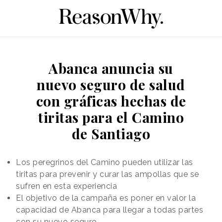
Abanca anuncia su
nuevo seguro de salud
con gráficas hechas de
tiritas para el Camino
de Santiago
Los peregrinos del Camino pueden utilizar las
tiritas para prevenir y curar las ampollas que se
sufren en esta experiencia
El objetivo de la campaña es poner en valor la
capacidad de Abanca para llegar a todas partes
con su nuevo seguro