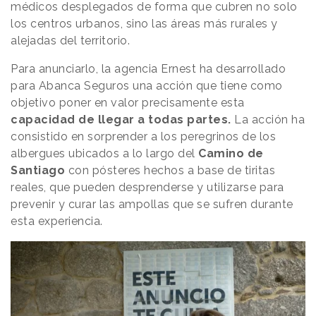
médicos desplegados de forma que cubren no solo
los centros urbanos, sino las áreas más rurales y
alejadas del territorio.
Para anunciarlo, la agencia Ernest ha desarrollado
para Abanca Seguros una acción que tiene como
objetivo poner en valor precisamente esta
capacidad de llegar a todas partes.
La acción ha
consistido en sorprender a los peregrinos de los
albergues ubicados a lo largo del
Camino de
Santiago
con pósteres hechos a base de tiritas
reales, que pueden desprenderse y utilizarse para
prevenir y curar las ampollas que se sufren durante
esta experiencia.