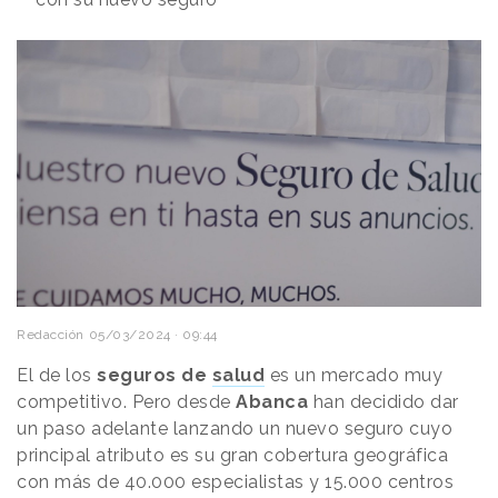
Redacción
05/03/2024 · 09:44
El de los
seguros de
salud
es un mercado muy
competitivo. Pero desde
Abanca
han decidido dar
un paso adelante lanzando un nuevo seguro cuyo
principal atributo es su gran cobertura geográfica
con más de 40.000 especialistas y 15.000 centros