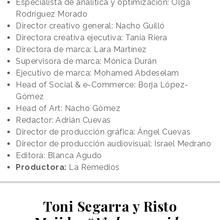
Especialista de analítica y optimización: Olga
Rodríguez Morado
Director creativo general: Nacho Guilló
Directora creativa ejecutiva: Tania Riera
Directora de marca: Lara Martínez
Supervisora de marca: Mónica Durán
Ejecutivo de marca: Mohamed Abdeselam
Head of Social & e-Commerce: Borja López-
Gómez
Head of Art: Nacho Gómez
Redactor: Adrián Cuevas
Director de producción gráfica: Ángel Cuevas
Director de producción audiovisual: Israel Medrano
Editora: Blanca Agudo
Productora:
La Remedios
Toni Segarra y Risto