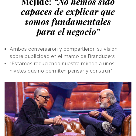
Mejide:
“No hemos sido
capaces de explicar que
somos fundamentales
para el negocio”
Ambos conversaron y compartieron su visión
sobre publicidad en el marco de Branducers
“Estamos reduciendo nuestra mirada a unos
niveles que no permiten pensar y construir”