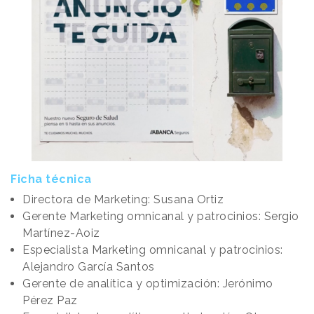
Ficha técnica
Directora de Marketing: Susana Ortiz
Gerente Marketing omnicanal y patrocinios: Sergio
Martínez-Aoiz
Especialista Marketing omnicanal y patrocinios:
Alejandro García Santos
Gerente de analítica y optimización: Jerónimo
Pérez Paz