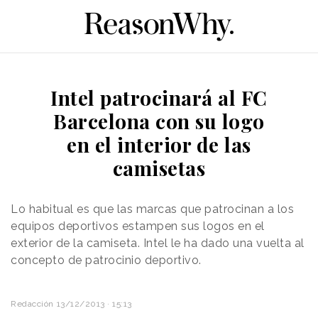
Intel patrocinará al FC
Barcelona con su logo
en el interior de las
camisetas
Lo habitual es que las marcas que patrocinan a los
equipos deportivos estampen sus logos en el
exterior de la camiseta. Intel le ha dado una vuelta al
concepto de patrocinio deportivo.
Redacción
13/12/2013 · 15:13