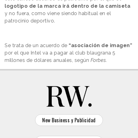
logotipo de la marca irá dentro de la camiseta
y no fuera, como viene siendo habitual en el
patrocinio deportivo.
Se trata de un acuerdo de
“asociación de imagen”
por el que Intel va a pagar al club blaugrana 5
millones de dólares anuales, según
Forbes.
New Business y Publicidad