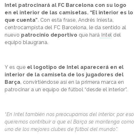
Intel patrocinará al FC Barcelona con su logo
en el interior de las camisetas. “El interior es lo
que cuenta”
. Con esta frase, Andrés Iniesta,
centrocampista del FC Barcelona, le da sentido al
nuevo
patrocinio deportivo
que hará
Intel
del
equipo blaugrana.
Y es que
el logotipo de Intel aparecerá en el
interior de la camiseta de los jugadores del
Barça
, convirtiéndose así en la primera marca en
patrocinar a un equipo de fútbol “desde el interior”.
“En Intel también nos preocupamos del interior, por eso
queremos contribuir a que el Barça se mantenga como
uno de los mejores clubes de fútbol del mundo”.