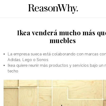
Ikea venderá mucho más qu
muebles
La empresa sueca está colaborando con marcas c
Adidas, Lego o Sonos
Ikea quiere reunir más productos y servicios bajo un
techo