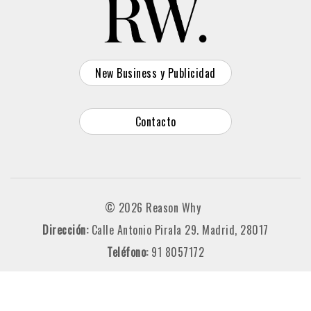
New Business y Publicidad
Contacto
© 2026 Reason Why
Dirección:
Calle Antonio Pirala 29. Madrid, 28017
Teléfono:
91 8057172