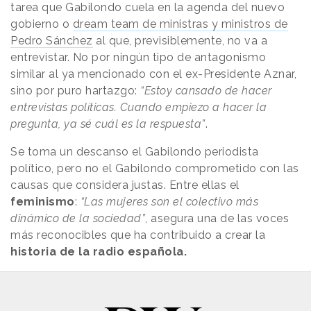
tarea que Gabilondo cuela en la agenda del nuevo
gobierno o
dream team de ministras y ministros de
Pedro Sánchez
al que, previsiblemente, no va a
entrevistar. No por ningún tipo de antagonismo
similar al ya mencionado con el ex-Presidente Aznar,
sino por puro hartazgo:
“Estoy cansado de hacer
entrevistas políticas. Cuando empiezo a hacer la
pregunta, ya sé cuál es la respuesta”
.
Se toma un descanso el Gabilondo periodista
político, pero no el Gabilondo comprometido con las
causas que considera justas. Entre ellas el
feminismo
:
“Las mujeres son el colectivo más
dinámico de la sociedad”
, asegura una de las voces
más reconocibles que ha contribuido a crear la
historia de la radio española.