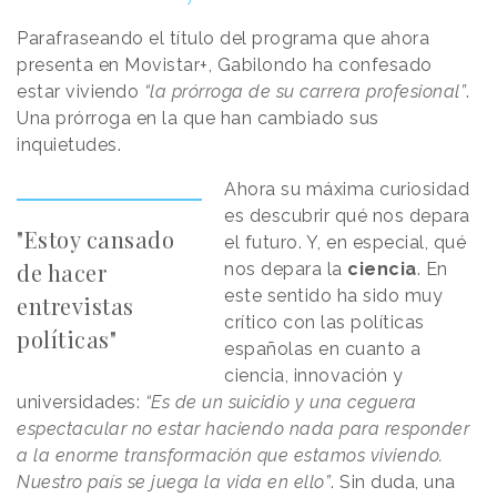
Parafraseando el título del programa que ahora
presenta en Movistar+, Gabilondo ha confesado
estar viviendo
“la prórroga de su carrera profesional”
.
Una prórroga en la que han cambiado sus
inquietudes.
Ahora su máxima curiosidad
es descubrir qué nos depara
"Estoy cansado
el futuro. Y, en especial, qué
de hacer
nos depara la
ciencia
. En
este sentido ha sido muy
entrevistas
crítico con las políticas
políticas"
españolas en cuanto a
ciencia, innovación y
universidades:
“Es de un suicidio y una ceguera
espectacular no estar haciendo nada para responder
a la enorme transformación que estamos viviendo.
Nuestro país se juega la vida en ello”
. Sin duda, una