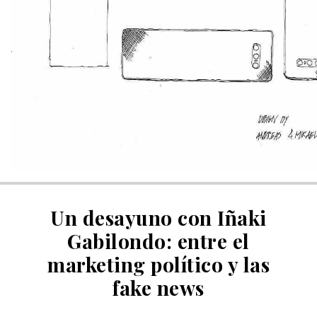
Un desayuno con Iñaki
Gabilondo: entre el
marketing político y las
fake news