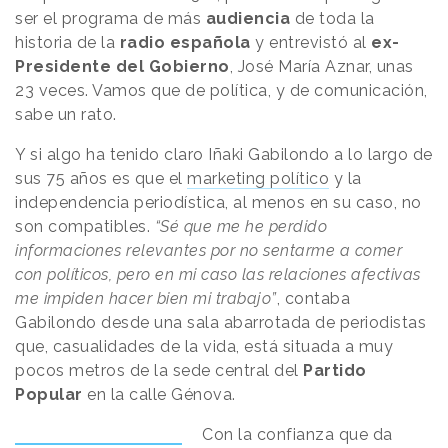
ser el programa de más
audiencia
de toda la
historia de la
radio española
y entrevistó al
ex-
Presidente del Gobierno
, José María Aznar, unas
23 veces. Vamos que de política, y de comunicación,
sabe un rato.
Y si algo ha tenido claro Iñaki Gabilondo a lo largo de
sus 75 años es que el
marketing político
y la
independencia periodística, al menos en su caso, no
son compatibles.
“Sé que me he perdido
informaciones relevantes por no sentarme a comer
con políticos, pero en mi caso las relaciones afectivas
me impiden hacer bien mi trabajo”
, contaba
Gabilondo desde una sala abarrotada de periodistas
que, casualidades de la vida, está situada a muy
pocos metros de la sede central del
Partido
Popular
en la calle Génova.
Con la confianza que da