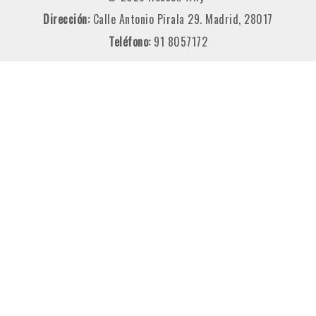
Dirección:
Calle Antonio Pirala 29. Madrid, 28017
Teléfono:
91 8057172