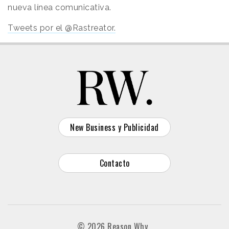
nueva línea comunicativa.
Tweets por el @Rastreator.
New Business y Publicidad
Contacto
© 2026 Reason Why