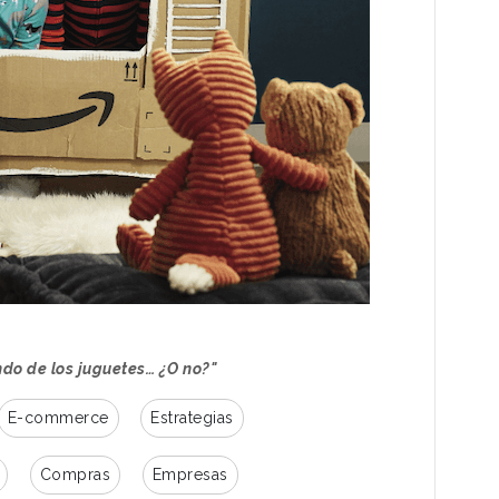
do de los juguetes… ¿O no?"
E-commerce
Estrategias
Compras
Empresas