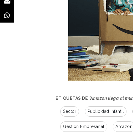
ETIQUETAS DE
"Amazon llega al mun
Sector
Publicidad Infantil
Gestión Empresarial
Amazon