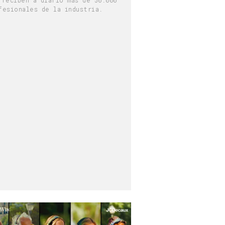
fesionales de la industria.