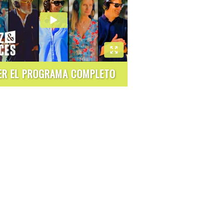
ER EL PROGRAMA COMPLETO