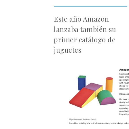
Este año Amazon
lanzaba también su
primer catálogo de
juguetes