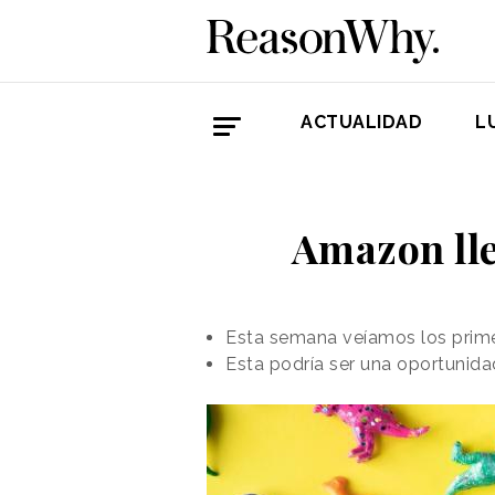
ACTUALIDAD
L
Amazon lle
Esta semana veíamos los prime
Esta podría ser una oportunida