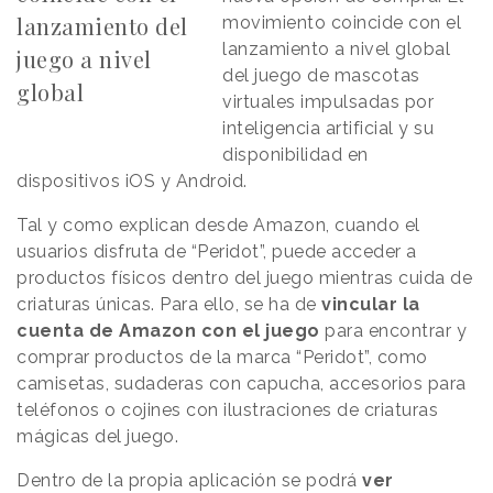
lanzamiento del
movimiento coincide con el
lanzamiento a nivel global
juego a nivel
del juego de mascotas
global
virtuales impulsadas por
inteligencia artificial y su
disponibilidad en
dispositivos iOS y Android.
Tal y como explican desde Amazon, cuando el
usuarios disfruta de “Peridot”, puede acceder a
productos físicos dentro del juego mientras cuida de
criaturas únicas. Para ello, se ha de
vincular la
cuenta de Amazon con el juego
para encontrar y
comprar productos de la marca “Peridot”, como
camisetas, sudaderas con capucha, accesorios para
teléfonos o cojines con ilustraciones de criaturas
mágicas del juego.
Dentro de la propia aplicación se podrá
ver