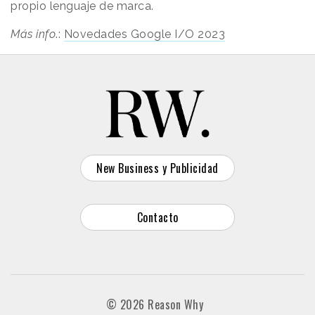
propio lenguaje de marca.
Más info
.:
Novedades Google I/O 2023
New Business y Publicidad
Contacto
© 2026 Reason Why