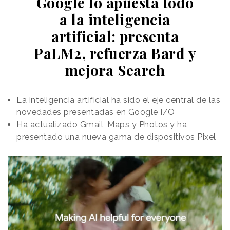
Google lo apuesta todo
a la inteligencia
artificial: presenta
PaLM2, refuerza Bard y
mejora Search
La inteligencia artificial ha sido el eje central de las
novedades presentadas en Google I/O
Ha actualizado Gmail, Maps y Photos y ha
presentado una nueva gama de dispositivos Pixel