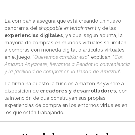
La compañía asegura que está creando un nuevo
panorama del
shoppable entertainment
y de las
experiencias digitales
, ya que, según apunta, la
mayoría de compras en mundos virtuales se limitan
a compras con moneda digital o artículos virtuales
en el juego. “
Queremos cambiar eso
”, explican. “
Con
Amazon Anywhere, llevamos a Peridot la conveniencia
y la facilidad de comprar en la tienda de Amazon
”.
La firma ha puesto la función Amazon Anywhere a
disposición de
creadores y desarrolladores,
con
la intención de que construyan sus propias
experiencias de compra en los entornos virtuales en
los que están trabajando.