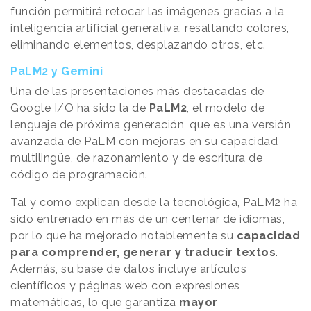
función permitirá retocar las imágenes gracias a la
inteligencia artificial generativa, resaltando colores,
eliminando elementos, desplazando otros, etc.
PaLM2 y Gemini
Una de las presentaciones más destacadas de
Google I/O ha sido la de
PaLM2
, el modelo de
lenguaje de próxima generación, que es una versión
avanzada de PaLM con mejoras en su capacidad
multilingüe, de razonamiento y de escritura de
código de programación.
Tal y como explican desde la tecnológica, PaLM2 ha
sido entrenado en más de un centenar de idiomas,
por lo que ha mejorado notablemente su
capacidad
para comprender, generar y traducir textos
.
Además, su base de datos incluye artículos
científicos y páginas web con expresiones
matemáticas, lo que garantiza
mayor