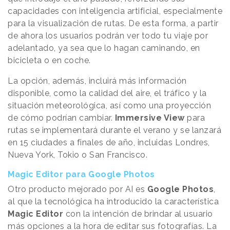
capacidades con inteligencia artificial, especialmente
para la visualización de rutas. De esta forma, a partir
de ahora los usuarios podrán ver todo tu viaje por
adelantado, ya sea que lo hagan caminando, en
bicicleta o en coche.
La opción, además, incluirá más información
disponible, como la calidad del aire, el tráfico y la
situación meteorológica, así como una proyección
de cómo podrían cambiar.
Immersive View
para
rutas se implementará durante el verano y se lanzará
en 15 ciudades a finales de año, incluidas Londres,
Nueva York, Tokio o San Francisco.
Magic Editor para Google Photos
Otro producto mejorado por AI es
Google Photos
,
al que la tecnológica ha introducido la característica
Magic Editor
con la intención de brindar al usuario
más opciones a la hora de editar sus fotografías. La