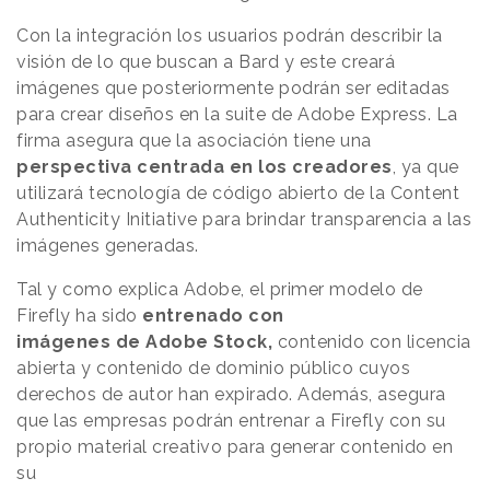
Con la integración los usuarios podrán describir la
visión de lo que buscan a Bard y este creará
imágenes que posteriormente podrán ser editadas
para crear diseños en la suite de Adobe Express. La
firma asegura que la asociación tiene una
perspectiva centrada en los creadores
, ya que
utilizará tecnología de código abierto de la Content
Authenticity Initiative para brindar transparencia a las
imágenes generadas.
Tal y como explica Adobe, el primer modelo de
Firefly ha sido
entrenado con
imágenes de Adobe Stock,
contenido con licencia
abierta y contenido de dominio público cuyos
derechos de autor han expirado. Además, asegura
que las empresas podrán entrenar a Firefly con su
propio material creativo para generar contenido en
su