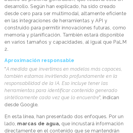
desarrollo. Según han explicado, ha sido creado
desde cero para ser multimodal, altamente eficiente
en las integraciones de herramientas y API y
construido para permitir innovaciones futuras, como
memoria y planificación. También estará disponible
en varios tamaños y capacidades, al igual que PaLM
2.
Aproximación responsable
“
A medida que invertimos en modelos más capaces,
también estamos invirtiendo profundamente en la
responsabilidad de la IA. Eso incluye tener las
herramientas para identificar contenido generado
sintéticamente cada vez que lo encuentre
”, indican
desde Google.
En esta línea, han presentado dos enfoques. Por un
lado,
marcas de agua,
que incrustará información
directamente en el contenido que se mantendrán