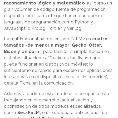
razonamiento lógico y matemático
; así como un
gran volumen de código fuente de programación
disponible públicamente que hacen que domine
lenguajes de programación como Python y
JavaScript, o Prolog, Fortran y Verilog.
La multinacional ha presentado PaLM2 en
cuatro
tamaños -de menor a mayor: Gecko, Otter,
Bison y Unicorn
-, para facilitar su implantación en
distintas situaciones. “Gecko es tan liviano que
puede funcionar en dispositivos móviles: lo
suficientemente rápido para excelentes aplicaciones
interactivas en el dispositivo, incluso sin conexión”,
detalla Pichai en la comunicación.
Además, a partir de este modelo, la compañía está
trabajando en el desarrollo, actualización y
optimización de otros modelos especializados,
como
Sec-PaLM,
entrenado para aplicaciones de