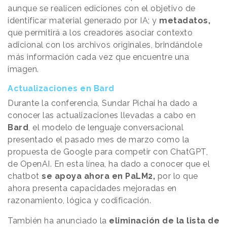
aunque se realicen ediciones con el objetivo de
identificar material generado por IA; y
metadatos,
que permitirá a los creadores asociar contexto
adicional con los archivos originales, brindándole
más información cada vez que encuentre una
imagen.
Actualizaciones en Bard
Durante la conferencia, Sundar Pichai ha dado a
conocer las actualizaciones llevadas a cabo en
Bard
, el modelo de lenguaje conversacional
presentado el pasado mes de marzo como la
propuesta de Google para competir con ChatGPT,
de OpenAI. En esta línea, ha dado a conocer que el
chatbot
se apoya ahora en PaLM2,
por lo que
ahora presenta capacidades mejoradas en
razonamiento, lógica y codificación.
También ha anunciado la
eliminación de la lista de