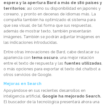
espera y la apertura Bard a más de 180 países y
territorios
; así como su disponibilidad en japonés y
coreano, y pronto en decenas de idiomas más. La
compañía también ha optimizado el sistema para
que sea visual, de tal forma que sus respuestas,
además de mostrar texto, también presentarán
imágenes. También se podrán adjuntar imágenes en
las indicaciones introducidas.
Entre otras innovaciones de Bard, cabe destacar su
apariencia con
tema oscuro
, una mejor relación
entre el texto de respuesta y las
fuentes utilizadas
,
o más opciones para exportar el texto del chatbot a
otros servicios de Google.
Mejoras en Search
Apoyándose en sus recientes desarrollos en
inteligencia artificial,
Google ha mejorado Search.
El buscador de la tecnológica presentará ahora una