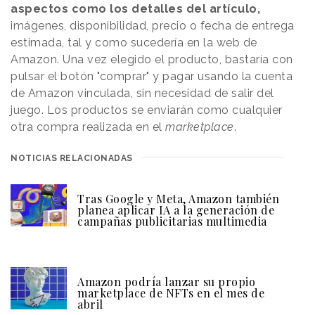
aspectos como los detalles del artículo,
imágenes, disponibilidad, precio o fecha de entrega
estimada, tal y como sucedería en la web de
Amazon. Una vez elegido el producto, bastaría con
pulsar el botón "comprar" y pagar usando la cuenta
de Amazon vinculada, sin necesidad de salir del
juego. Los productos se enviarán como cualquier
otra compra realizada en el
marketplace
.
NOTICIAS RELACIONADAS
Tras Google y Meta, Amazon también
planea aplicar IA a la generación de
campañas publicitarias multimedia
Amazon podría lanzar su propio
marketplace de NFTs en el mes de
abril