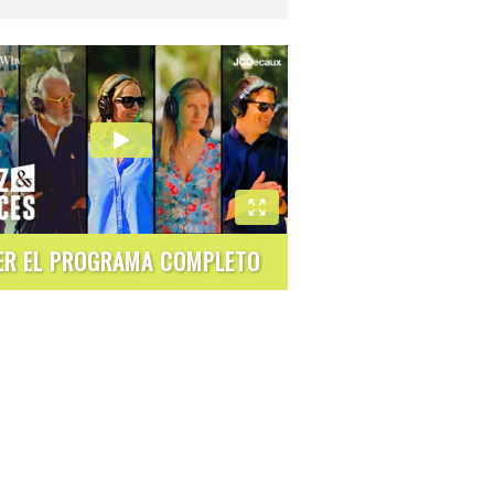
ER EL PROGRAMA COMPLETO