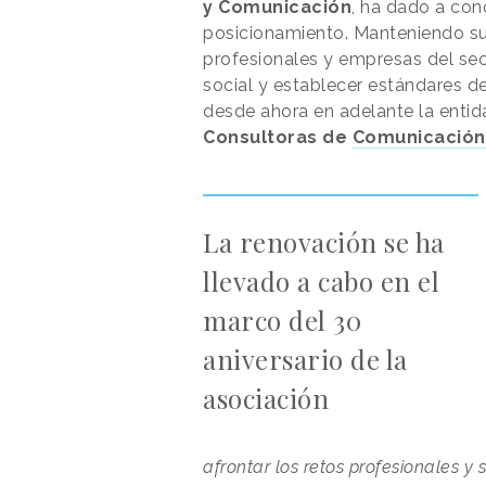
y Comunicación
, ha dado a con
posicionamiento. Manteniendo su 
profesionales y empresas del sec
social y establecer estándares de
desde ahora en adelante la entid
Consultoras de
Comunicación
La renovación se ha
llevado a cabo en el
marco del 30
aniversario de la
asociación
afrontar los retos profesionales y