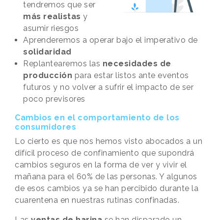
tendremos que ser
más realistas
y
asumir riesgos
Aprenderemos a operar bajo el imperativo de
solidaridad
Replantearemos las
necesidades de
producción
para estar listos ante eventos
futuros y no volver a sufrir el impacto de ser
poco previsores
Cambios en el comportamiento de los
consumidores
Lo cierto es que nos hemos visto abocados a un
difícil proceso de confinamiento que supondrá
cambios seguros en la forma de ver y vivir el
mañana para el 60% de las personas. Y algunos
de esos cambios ya se han percibido durante la
cuarentena en nuestras rutinas confinadas.
Las
ventas de harina
se han disparado un