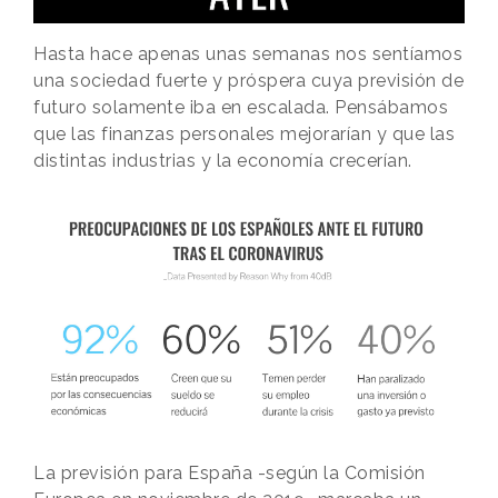
Hasta hace apenas unas semanas nos sentíamos
una sociedad fuerte y próspera cuya previsión de
futuro solamente iba en escalada. Pensábamos
que las finanzas personales mejorarían y que las
distintas industrias y la economía crecerían.
La previsión para España -según la Comisión