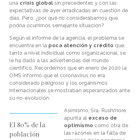
una
crisis global
sin precedentes y con las
expectativas de ayer erradicadas en cuestión de
días. Pero, ¿por qué no considerábamos que
podría ocurrirnos semejante situación?
Según el informe de la agencia, el problema se
encuentra en la
poca atención y crédito
que,
tanto a nivel individual como organizacional, se
le ha dado a las advertencias del mundo
científico. Recordemos que en enero de 2020 la
OMS informó que el coronavirus no era
considerado peligroso y los organismos
internacionales se mostraban esperanzados ante
su no-evolución.
Asimismo, Sra. Rushmore
apunta al
exceso de
El 80% de la
optimismo
como otra de
población
las razones en la falta de