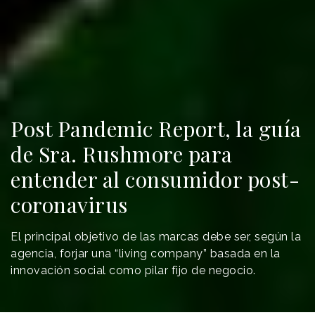
Post Pandemic Report, la guía
de Sra. Rushmore para
entender al consumidor post-
coronavirus
El principal objetivo de las marcas debe ser, según la
agencia, forjar una “living company” basada en la
innovación social como pilar fijo de negocio.