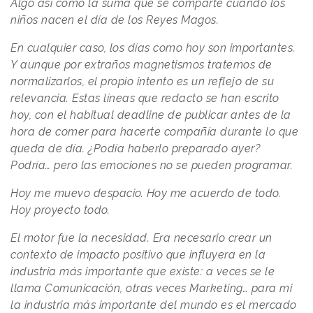
Algo así como la suma que se comparte cuando los
niños nacen el día de los Reyes Magos.
En cualquier caso, los días como hoy son importantes.
Y aunque por extraños magnetismos tratemos de
normalizarlos, el propio intento es un reflejo de su
relevancia. Estas líneas que redacto se han escrito
hoy, con el habitual deadline de publicar antes de la
hora de comer para hacerte compañía durante lo que
queda de día. ¿Podía haberlo preparado ayer?
Podría… pero las emociones no se pueden programar.
Hoy me muevo despacio. Hoy me acuerdo de todo.
Hoy proyecto todo.
El motor fue la necesidad. Era necesario crear un
contexto de impacto positivo que influyera en la
industria más importante que existe: a veces se le
llama Comunicación, otras veces Marketing… para mi
la industria más importante del mundo es el mercado