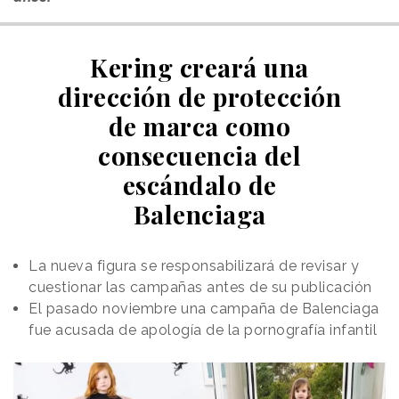
Kering creará una
dirección de protección
de marca como
consecuencia del
escándalo de
Balenciaga
La nueva figura se responsabilizará de revisar y
cuestionar las campañas antes de su publicación
El pasado noviembre una campaña de Balenciaga
fue acusada de apología de la pornografía infantil