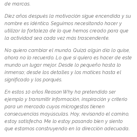
de marcas.
Diez años después la motivación sigue encendida y su
nombre es idéntico. Seguimos necesitando hacer y
utilizar la fortaleza de lo que hemos creado para que
la actividad sea cada vez más trascendente.
No quiero cambiar el mundo. Quizá algún día lo quise,
ahora no lo recuerdo. Lo que sí quiero es hacer de este
mundo un lugar mejor. Desde lo pequeño hasta lo
inmenso; desde los detalles y los matices hasta el
significado y los porqués.
En estos 10 años
Reason
.
Why
ha pretendido ser
ejemplo y transmitir información, inspiración y criterio
para un mercado cuyos microgestos tienen
consecuencias mayúsculas. Hoy, revisando el camino,
estoy satisfecho. Me lo estoy pasando bien y siento
que estamos construyendo en la dirección adecuada.