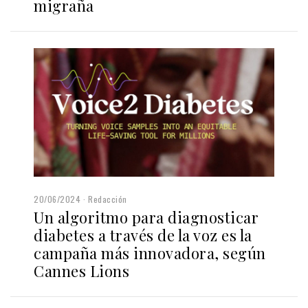
migraña
20/06/2024
Redacción
Un algoritmo para diagnosticar
diabetes a través de la voz es la
campaña más innovadora, según
Cannes Lions