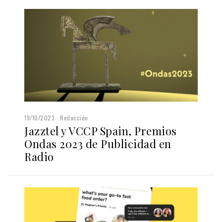
19/10/2023
Redacción
Jazztel y VCCP Spain, Premios
Ondas 2023 de Publicidad en
Radio