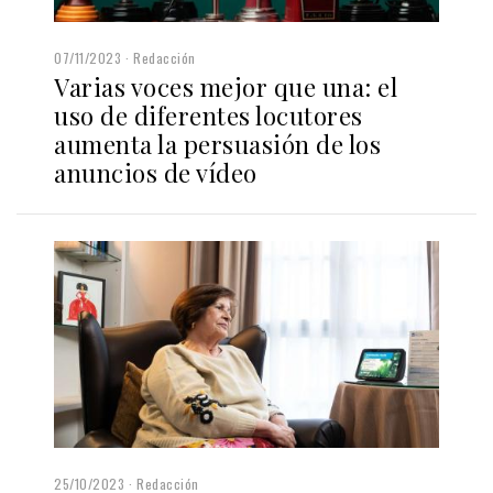
07/11/2023
Redacción
Varias voces mejor que una: el
uso de diferentes locutores
aumenta la persuasión de los
anuncios de vídeo
25/10/2023
Redacción