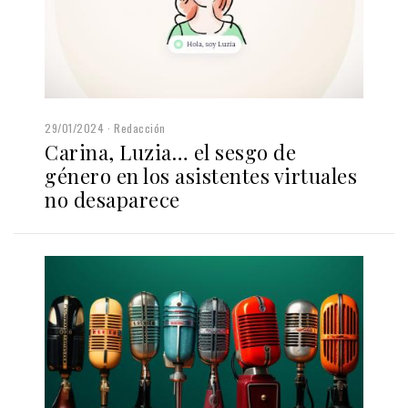
29/01/2024
Redacción
Carina, Luzia… el sesgo de
género en los asistentes virtuales
no desaparece