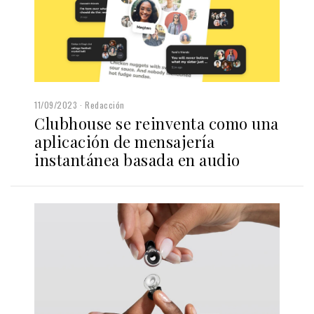
11/09/2023
Redacción
Clubhouse se reinventa como una
aplicación de mensajería
instantánea basada en audio