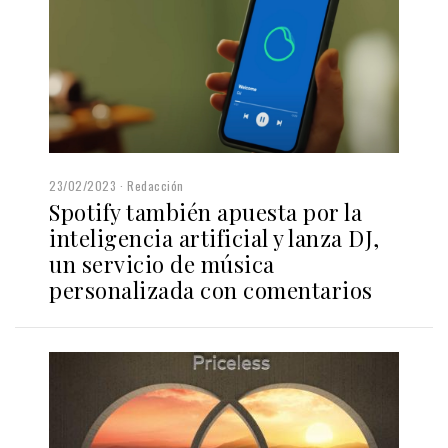
23/02/2023
Redacción
Spotify también apuesta por la
inteligencia artificial y lanza DJ,
un servicio de música
personalizada con comentarios