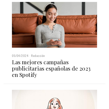
05/04/2024
Redacción
Las mejores campañas
publicitarias españolas de 2023
en Spotify