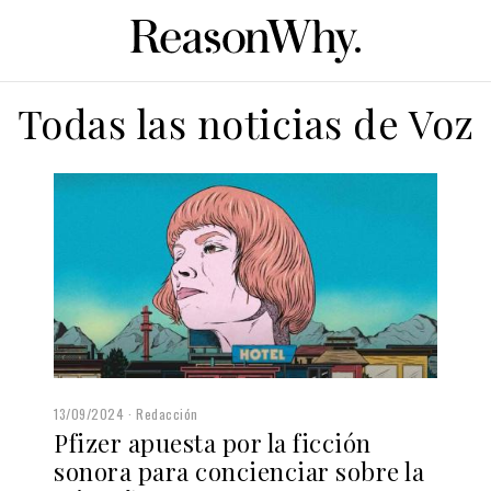
Todas las noticias de Voz
13/09/2024
Redacción
Pfizer apuesta por la ficción
sonora para concienciar sobre la