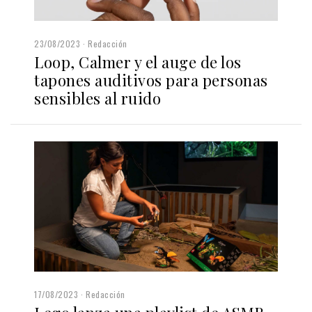
23/08/2023
Redacción
Loop, Calmer y el auge de los
tapones auditivos para personas
sensibles al ruido
17/08/2023
Redacción