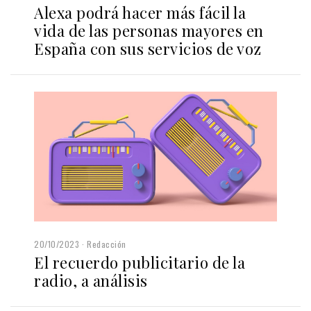
Alexa podrá hacer más fácil la
vida de las personas mayores en
España con sus servicios de voz
20/10/2023
Redacción
El recuerdo publicitario de la
radio, a análisis