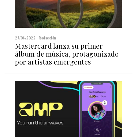
27/06/2022
Redacción
Mastercard lanza su primer
álbum de música, protagonizado
por artistas emergentes