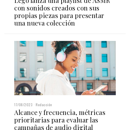
Lego lanza una playlist de ASMR
con sonidos creados con sus
propias piezas para presentar
una nueva colección
17/08/2023
Redacción
Alcance y frecuencia, métricas
prioritarias para evaluar las
campañas de audio digital