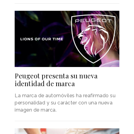
Peugeot presenta su nueva
identidad de marca
La marca de automóviles ha reafirmado su
personalidad y su carácter con una nueva
imagen de marca.