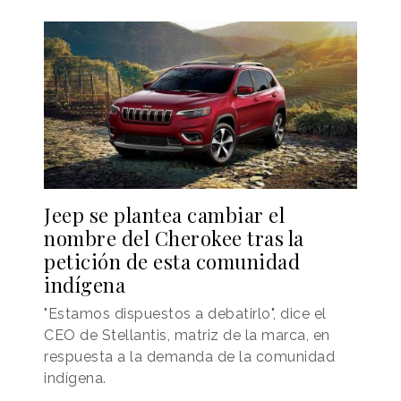
Jeep se plantea cambiar el
nombre del Cherokee tras la
petición de esta comunidad
indígena
"Estamos dispuestos a debatirlo", dice el
CEO de Stellantis, matriz de la marca, en
respuesta a la demanda de la comunidad
indígena.