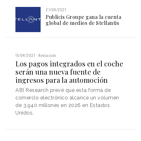
27/04/2021
Publicis Groupe gana la cuenta
global de medios de Stellantis
15/04/2021
Redacción
Los pagos integrados en el coche
serán una nueva fuente de
ingresos para la automoción
ABI Research prevé que esta forma de
comercio electrónico alcance un volumen
de 3.940 millones en 2026 en Estados
Unidos.