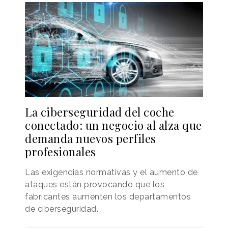
La ciberseguridad del coche
conectado: un negocio al alza que
demanda nuevos perfiles
profesionales
Las exigencias normativas y el aumento de
ataques están provocando que los
fabricantes aumenten los departamentos
de ciberseguridad.