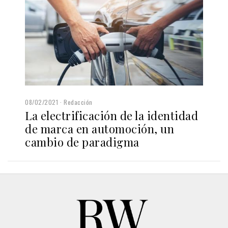
08/02/2021
Redacción
La electrificación de la identidad
de marca en automoción, un
cambio de paradigma