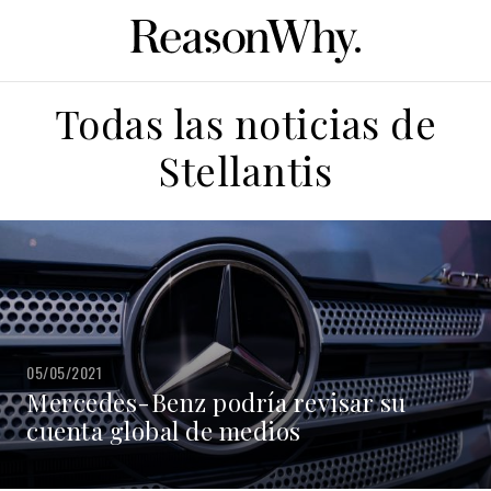
Todas las noticias de
Stellantis
05/05/2021
Mercedes-Benz podría revisar su
cuenta global de medios