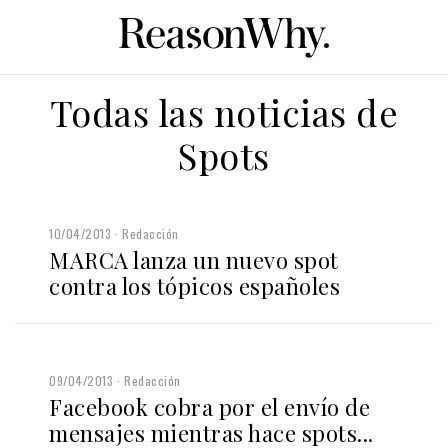
Todas las noticias de
Spots
10/04/2013
Redacción
MARCA lanza un nuevo spot
contra los tópicos españoles
09/04/2013
Redacción
Facebook cobra por el envío de
mensajes mientras hace spots...