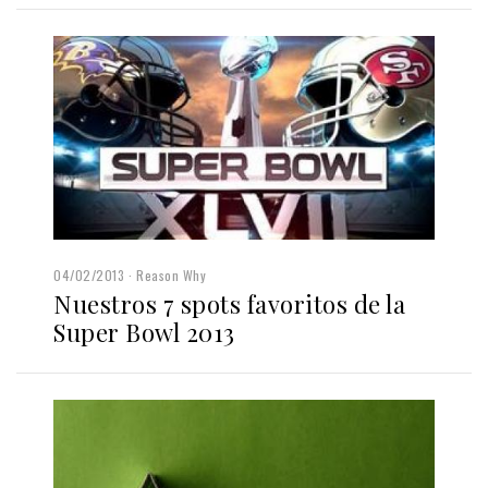
04/02/2013
Reason Why
Nuestros 7 spots favoritos de la
Super Bowl 2013