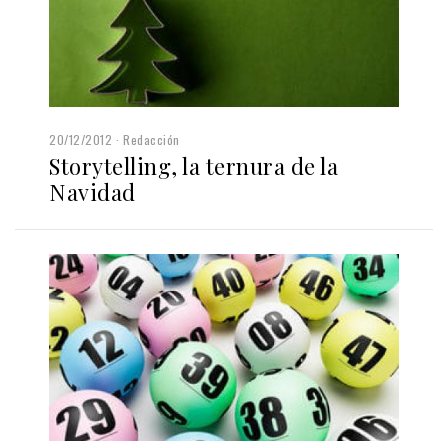
20/12/2012
Redacción
Storytelling, la ternura de la
Navidad