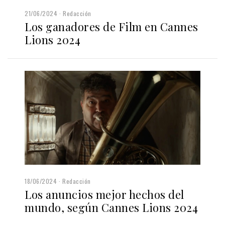
21/06/2024
Redacción
Los ganadores de Film en Cannes
Lions 2024
18/06/2024
Redacción
Los anuncios mejor hechos del
mundo, según Cannes Lions 2024