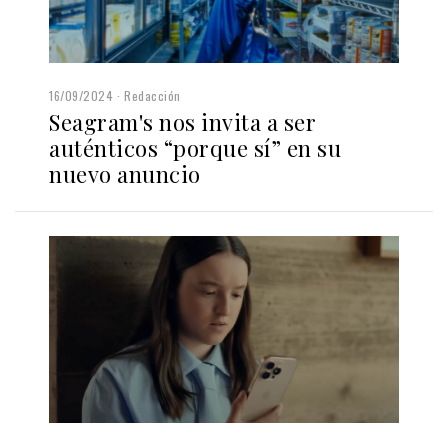
16/09/2024
Redacción
Seagram's nos invita a ser
auténticos “porque sí” en su
nuevo anuncio