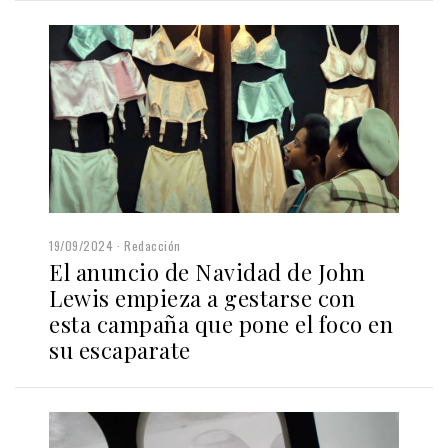
19/09/2024
Redacción
El anuncio de Navidad de John
Lewis empieza a gestarse con
esta campaña que pone el foco en
su escaparate