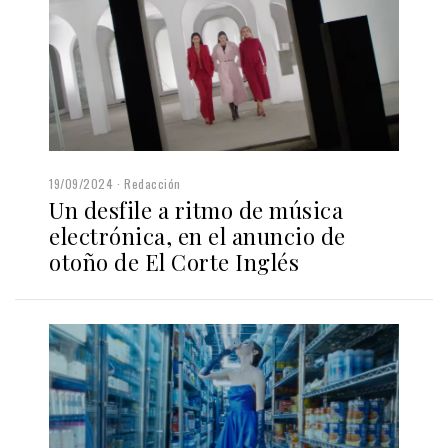
19/09/2024
Redacción
Un desfile a ritmo de música
electrónica, en el anuncio de
otoño de El Corte Inglés