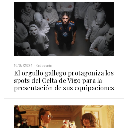
10/07/2024
Redacción
El orgullo gallego protagoniza los
spots del Celta de Vigo para la
presentación de sus equipaciones