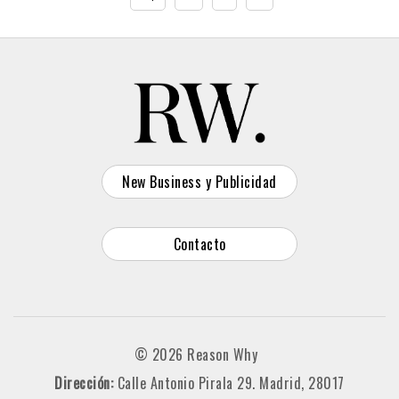
New Business y Publicidad
Contacto
© 2026 Reason Why
Dirección:
Calle Antonio Pirala 29. Madrid, 28017