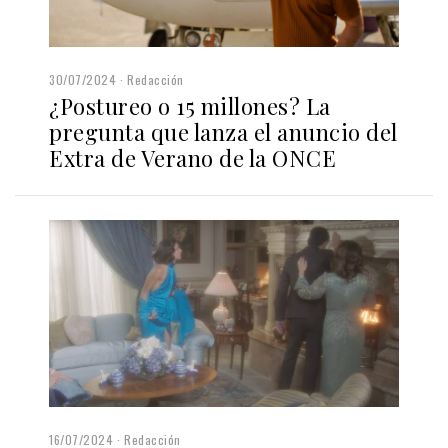
30/07/2024
Redacción
¿Postureo o 15 millones? La
pregunta que lanza el anuncio del
Extra de Verano de la ONCE
16/07/2024
Redacción