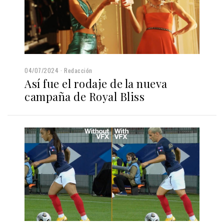
04/07/2024
Redacción
Así fue el rodaje de la nueva
campaña de Royal Bliss