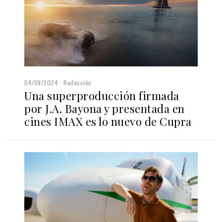
04/09/2024
Redacción
Una superproducción firmada
por J.A. Bayona y presentada en
cines IMAX es lo nuevo de Cupra