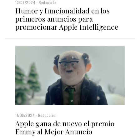
13/09/2024
Redacción
Humor y funcionalidad en los
primeros anuncios para
promocionar Apple Intelligence
11/09/2024
Redacción
Apple gana de nuevo el premio
Emmy al Mejor Anuncio