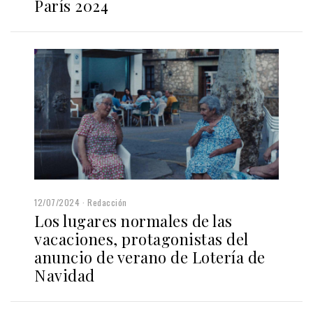
París 2024
12/07/2024
Redacción
Los lugares normales de las
vacaciones, protagonistas del
anuncio de verano de Lotería de
Navidad