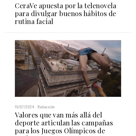
CeraVe apuesta por la telenovela
para divulgar buenos hábitos de
rutina facial
15/07/2024
Redacción
Valores que van más allá del
deporte articulan las campañas
para los Juegos Olímpicos de