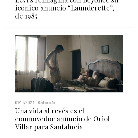
icónico anuncio “Launderette”,
de 1985
01/10/2024
Redacción
Una vida al revés es el
conmovedor anuncio de Oriol
Villar para Santalucía