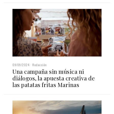
09/09/2024
Redacción
Una campaña sin música ni
diálogos, la apuesta creativa de
las patatas fritas Marinas