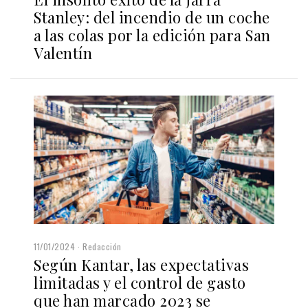
Stanley: del incendio de un coche
a las colas por la edición para San
Valentín
11/01/2024
Redacción
Según Kantar, las expectativas
limitadas y el control de gasto
que han marcado 2023 se