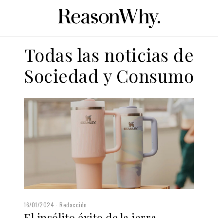
Todas las noticias de
Sociedad y Consumo
16/01/2024
Redacción
El insólito éxito de la jarra