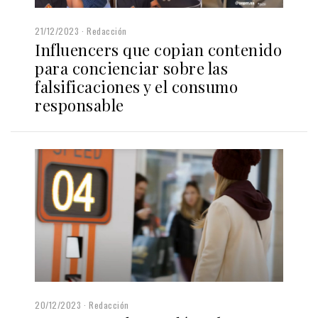
21/12/2023
Redacción
Influencers que copian contenido
para concienciar sobre las
falsificaciones y el consumo
responsable
20/12/2023
Redacción