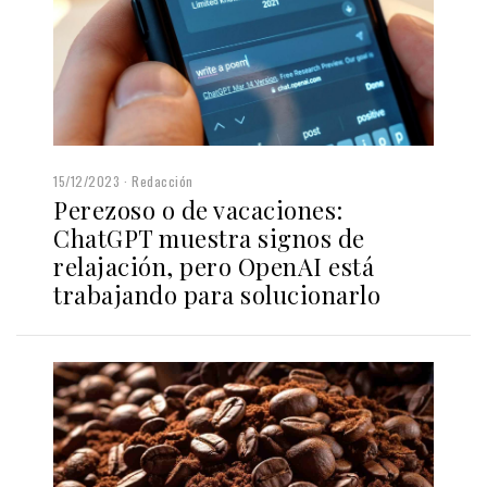
15/12/2023
Redacción
Perezoso o de vacaciones:
ChatGPT muestra signos de
relajación, pero OpenAI está
trabajando para solucionarlo