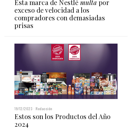
Esta marca de Nestlé
multa
por
exceso de velocidad a los
compradores con demasiadas
prisas
19/12/2023
Redacción
Estos son los Productos del Año
2024