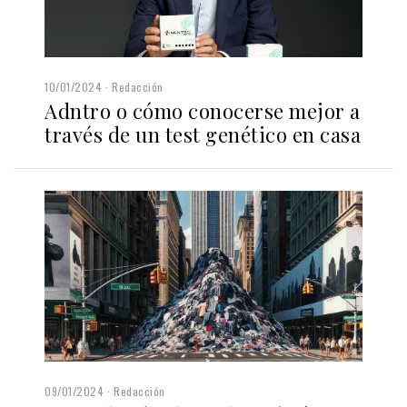
10/01/2024
Redacción
Adntro o cómo conocerse mejor a
través de un test genético en casa
09/01/2024
Redacción