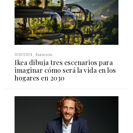
11/01/2024
Redacción
Ikea dibuja tres escenarios para
imaginar cómo será la vida en los
hogares en 2030