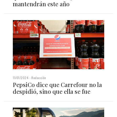
mantendrán este año
11/01/2024
Redacción
PepsiCo dice que Carrefour no la
despidió, sino que ella se fue