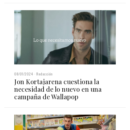
08/01/2024
Redacción
Jon Kortajarena cuestiona la
necesidad de lo nuevo en una
campaña de Wallapop