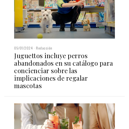
05/01/2024
Redacción
Juguettos incluye perros
abandonados en su catálogo para
concienciar sobre las
implicaciones de regalar
mascotas