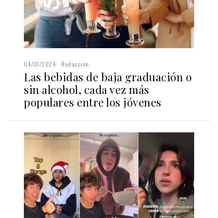
04/01/2024
Redacción
Las bebidas de baja graduación o
sin alcohol, cada vez más
populares entre los jóvenes