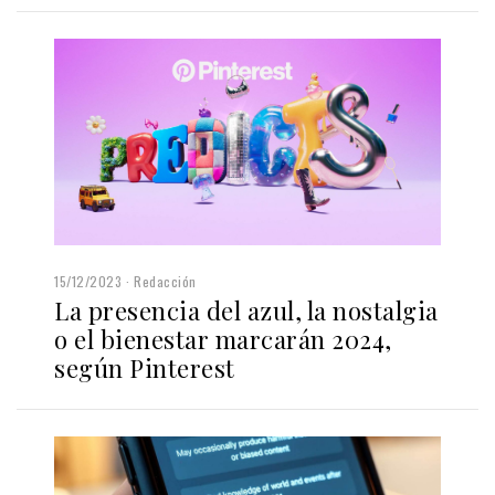
15/12/2023
Redacción
La presencia del azul, la nostalgia
o el bienestar marcarán 2024,
según Pinterest