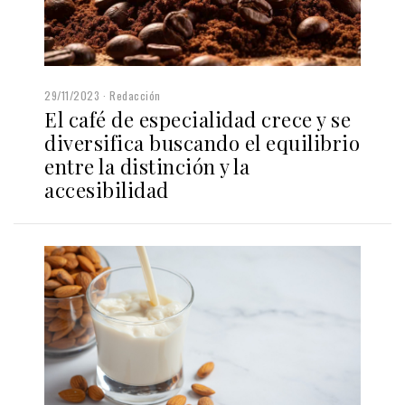
29/11/2023
Redacción
El café de especialidad crece y se
diversifica buscando el equilibrio
entre la distinción y la
accesibilidad