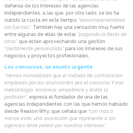
defensa de los intereses de las agencias
independientes, a las que, por otro lado, se les ha
subido la cuota en este tiempo
“descompensándose
las fuerzas”
. También hay una sensación muy fuerte
entre algunas de ellas de estar,
"pagando la fiesta de
otros"
que están aprovechando una gestión
“ciertamente personalista”
para los intereses de sus
negocios y proyectos profesionales.
Los concursos, un asunto urgente
"Hemos normalizado que el método de contratación
empleado por los anunciantes sea el concurso. Y esa
metodología, encarece, empobrece y lastra la
profesión”
, expresa el fundador de una de las
agencias independientes con las que hemos hablado
desde
Reason
.
Why
, que señala que
“con más o
menos éxito, una asociación que represente a las
agencias debe pelear por nuestros intereses”
.