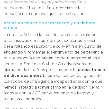
desinterés del festival por parte de medios y
anunciantes”,
lo que al final debería ser la
consecuencia que persigue su celebración.
Varias opciones en el mercado y un debate
crítico
Junto a la ACT, en la industria publicitaria existen
otras asociaciones que, desde hace años, vienen
desarrollando esa labor de convertirse en punto de
encuentro y fomentar el sentimiento de pertenencia
que la mayoría demandan como fundamental en el
sector. La Fede o el Club de Creativos son dos
ejemplos de ello. Y es precisamente la
coexistencia
de diversos entes
la que ha llevado a algunos de
los socios de una agencia independiente con la que
hemos hablado a tomar también la decisión de no
renovar con la ACT por cuestiones de tiempo y
recursos económicos.
“No podemos participar e implicarnos en todas las