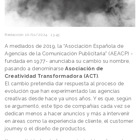
Redacción
10/01/2024 · 13:45
A mediados de 2019, la “Asociación Española de
Agencias de la Comunicación Publicitaria” (AEACP) -
fundada en 1977- anunciaba su cambio su nombre,
pasando a denominarse
Asociación de
Creatividad Transformadora (ACT)
.
El cambio pretendía dar respuesta al proceso de
evolución que han experimentado las agencias
creativas desde hace ya unos años. Y es que, según
se argumentó, este tipo de compañías cada vez se
dedican menos a hacer anuncios y más a intervenir
en áreas como la experiencia de cliente, el customer
journey o el diseño de productos.