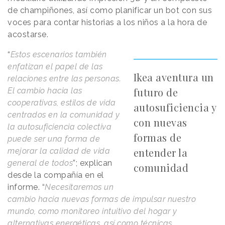
de champiñones, así como planificar un bot con sus
voces para contar historias a los niños a la hora de
acostarse.
“
Estos escenarios también
enfatizan el papel de las
Ikea aventura un
relaciones entre las personas.
futuro de
El cambio hacia las
cooperativas, estilos de vida
autosuficiencia y
centrados en la comunidad y
con nuevas
la autosuficiencia colectiva
formas de
puede ser una forma de
entender la
mejorar la calidad de vida
general de todos
”; explican
comunidad
desde la compañía en el
informe. “
Necesitaremos un
cambio hacia nuevas formas de impulsar nuestro
mundo, como monitoreo intuitivo del hogar y
alternativas energéticas, así como técnicas