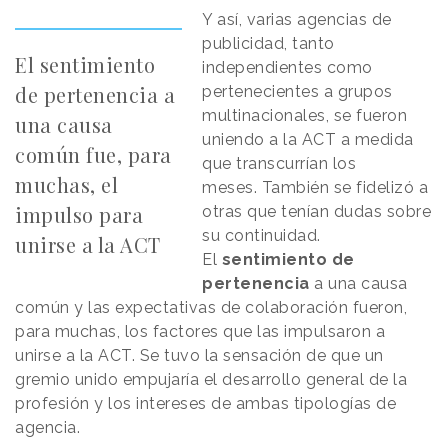
Y así, varias agencias de
publicidad, tanto
El sentimiento
independientes como
de pertenencia a
pertenecientes a grupos
multinacionales, se fueron
una causa
uniendo a la ACT a medida
común fue, para
que transcurrían los
muchas, el
meses. También se fidelizó a
impulso para
otras que tenían dudas sobre
su continuidad.
unirse a la ACT
El
sentimiento de
pertenencia
a una causa
común y las expectativas de colaboración fueron,
para muchas, los factores que las impulsaron a
unirse a la ACT. Se tuvo la sensación de que un
gremio unido empujaría el desarrollo general de la
profesión y los intereses de ambas tipologías de
agencia.