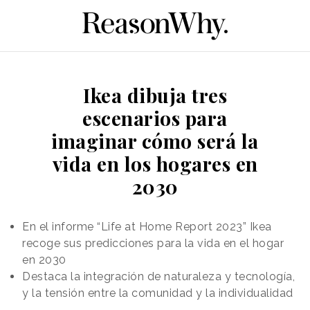
Ikea dibuja tres
escenarios para
imaginar cómo será la
vida en los hogares en
2030
En el informe “Life at Home Report 2023” Ikea
recoge sus predicciones para la vida en el hogar
en 2030
Destaca la integración de naturaleza y tecnología,
y la tensión entre la comunidad y la individualidad