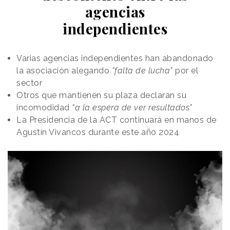
agencias
independientes
Varias agencias independientes han abandonado
la asociación alegando
"falta de lucha"
por el
sector
Otros que mantienen su plaza declaran su
incomodidad
"a la espera de ver resultados"
La Presidencia de la ACT continuará en manos de
Agustín Vivancos durante este año 2024