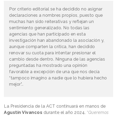
Por criterio editorial se ha decidido no asignar
declaraciones a nombres propios, puesto que
muchas han sido reiterativas y reflejan un
sentimiento generalizado. No todas las
agencias que han participado en esta
investigación han abandonado la asociación y,
aunque comparten la crítica, han decidido
renovar su cuota para intentar presionar el
cambio desde dentro. Ninguna de las agencias
preguntadas ha mostrado una opinión
favorable a excepción de una que nos decía
“tampoco imagino a nadie que lo hubiera hecho
mejor"..
La Presidencia de la ACT continuará en manos de
Agustín Vivancos
durante el año 2024.
“Queremos