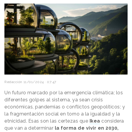
Redacción
11/01/2024 · 07:47
Un futuro marcado por la emergencia climática; los
diferentes golpes al sistema, ya sean crisis
económicas, pandemias o conflictos geopolíticos; y
la fragmentación social en torno a la igualdad y la
etnicidad. Esas son las certezas que
Ikea
considera
que van a determinar
la forma de vivir en 2030,