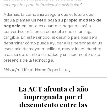
emergentes para la fabricación distribuida
”.
Además, la compañía asegura que el futuro que
dibuja plantea
un reto para su propio modelo de
negocio
en tanto en cuanto el hogar pasará a
convertirse más en un concepto que en un lugar
tangible. En este sentido, el desafío para Ikea será
determinar cómo puede ayudar a las personas en un
escenario de mayor movilidad, mayor incertidumbre
a causa del cambio climático y un incremento de la
presencia de la tecnología.
Más info
.:
Life at Home Report 2023
La ACT afronta el año
impregnada por el
descontento entre las