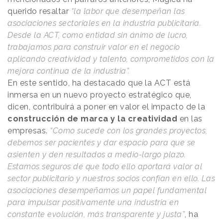
querido resaltar
“la labor que desempeñan las
asociaciones sectoriales en la industria publicitaria.
Desde la ACT, como entidad sin ánimo de lucro,
trabajamos para construir valor en el negocio
aplicando creatividad y talento, comprometidos con la
mejora continua de la industria”.
En este sentido, ha destacado que la ACT está
inmersa en un nuevo proyecto estratégico que,
dicen, contribuirá a poner en valor el impacto de la
construcción de marca y la creatividad
en las
empresas.
“Como sucede con los grandes proyectos,
debemos ser pacientes y dar espacio para que se
asienten y den resultados a medio-largo plazo.
Estamos seguros de que todo ello aportará valor al
sector publicitario y nuestros socios confían en ello. Las
asociaciones desempeñamos un papel fundamental
para impulsar positivamente una industria en
constante evolución, más transparente y justa”
, ha