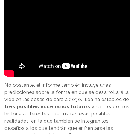
No obstante, el informe también incluye unas
predicciones sobre la forma en que se desarrollará la
vida en las cosas de cara a 2030. Ikea ha establecido
tres posibles escenarios futuros
y ha creado tres
historias diferentes que ilustran esas posibles
realidades, en la que también se integran los
desafíos a los que tendrán que enfrentarse las