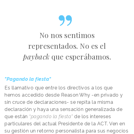
No nos sentimos
representados. No es el
payback
que esperábamos.
"Pagando la fiesta"
Es llamativo que entre los directivos a los que
hemos accedido desde
Reason
.
Why
-en privado y
sin cruce de declaraciones- se repita la misma
declaración y haya una sensación generalizada de
que están
“pagando la fiesta"
de los intereses
particulares del actual Presidente de la ACT. Ven en
su gestión un retorno personalista para sus negocios