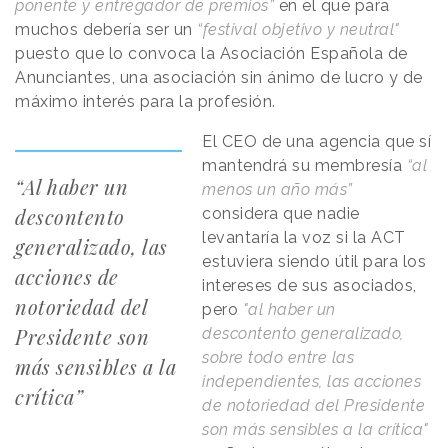
ponente y entregador de premios”
en el que para
muchos debería ser un
“festival objetivo y neutral"
puesto que lo convoca la Asociación Española de
Anunciantes, una asociación sin ánimo de lucro y de
máximo interés para la profesión.
El CEO de una agencia que sí
mantendrá su membresía
“al
“Al haber un
menos un año más”
descontento
considera que nadie
levantaría la voz si la ACT
generalizado, las
estuviera siendo útil para los
acciones de
intereses de sus asociados,
notoriedad del
pero
"al haber un
Presidente son
descontento generalizado,
sobre todo entre las
más sensibles a la
independientes, las acciones
crítica”
de notoriedad del Presidente
son más sensibles a la crítica"