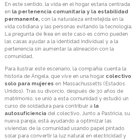
En este sentido, la vida en el hogar estaría centrada
en
la pertenencia comunitaria y la estabilidad
permanente,
con la naturaleza entretejida en la
vida cotidiana y las personas evitando la tecnología.
La pregunta de Ikea en este caso es cómo pueden
las casas ayudar a la identidad individual y a la
pertenencia sin aumentar la alineación con la
comunidad.
Para ilustrar este escenario, la compañía cuenta la
historia de Ángela, que vive en una hogar
colectivo
solo para mujeres
en Massachussetts (Estados
Unidos). Tras su divorcio, después de 30 años de
matrimonio, se unió a esta comunidad y estudió un
curso de soldadura para contribuir a
la
autosuficiencia
del colectivo. Junto a Pastricia, su
nueva pareja, está ayudando a optimizar las
viviendas de la comunidad usando papel pintado
solar para convertir la luz natural en electricidad y