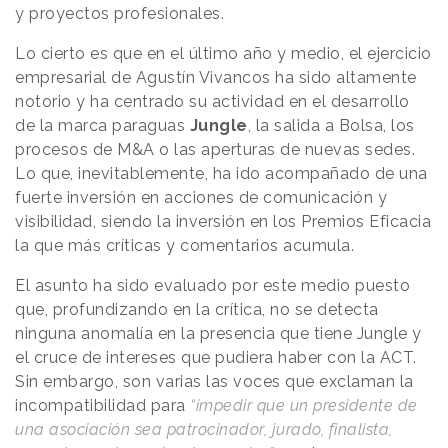
y proyectos profesionales.
Lo cierto es que en el último año y medio, el ejercicio
empresarial de Agustín Vivancos ha sido altamente
notorio y ha centrado su actividad en el desarrollo
de la marca paraguas
Jungle
, la salida a Bolsa, los
procesos de M&A o las aperturas de nuevas sedes.
Lo que, inevitablemente, ha ido acompañado de una
fuerte inversión en acciones de comunicación y
visibilidad, siendo la inversión en los Premios Eficacia
la que más críticas y comentarios acumula.
El asunto ha sido evaluado por este medio puesto
que, profundizando en la crítica, no se detecta
ninguna anomalía en la presencia que tiene Jungle y
el cruce de intereses que pudiera haber con la ACT.
Sin embargo, son varias las voces que exclaman la
incompatibilidad para
“impedir que un presidente de
una asociación sea patrocinador, jurado, finalista,