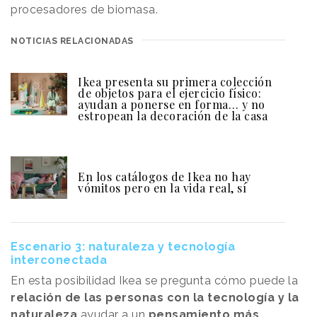
procesadores de biomasa.
NOTICIAS RELACIONADAS
Ikea presenta su primera colección
de objetos para el ejercicio físico:
ayudan a ponerse en forma… y no
estropean la decoración de la casa
En los catálogos de Ikea no hay
vómitos pero en la vida real, sí
Escenario 3: naturaleza y tecnología
interconectada
En esta posibilidad Ikea se pregunta cómo puede la
relación de las personas con la tecnología y la
naturaleza
ayudar a un
pensamiento más