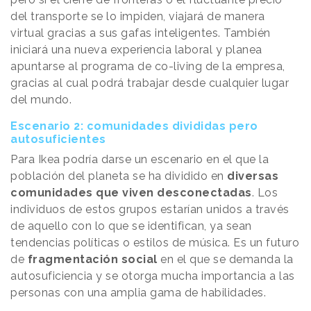
del transporte se lo impiden, viajará de manera
virtual gracias a sus gafas inteligentes. También
iniciará una nueva experiencia laboral y planea
apuntarse al programa de co-living de la empresa,
gracias al cual podrá trabajar desde cualquier lugar
del mundo.
Escenario 2: comunidades divididas pero
autosuficientes
Para Ikea podría darse un escenario en el que la
población del planeta se ha dividido en
diversas
comunidades que viven desconectadas
. Los
individuos de estos grupos estarían unidos a través
de aquello con lo que se identifican, ya sean
tendencias políticas o estilos de música. Es un futuro
de
fragmentación social
en el que se demanda la
autosuficiencia y se otorga mucha importancia a las
personas con una amplia gama de habilidades.