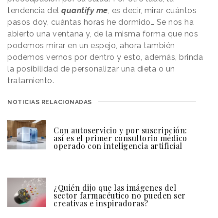
tendencia del
quantify me
, es decir, mirar cuántos
pasos doy, cuántas horas he dormido… Se nos ha
abierto una ventana y, de la misma forma que nos
podemos mirar en un espejo, ahora también
podemos vernos por dentro y esto, además, brinda
la posibilidad de personalizar una dieta o un
tratamiento.
NOTICIAS RELACIONADAS
Con autoservicio y por suscripción:
así es el primer consultorio médico
operado con inteligencia artificial
¿Quién dijo que las imágenes del
sector farmacéutico no pueden ser
creativas e inspiradoras?