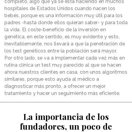
completo, algo que ya se está haciendo en muchos
hospitales de Estados Unidos cuando nacen los
bebés, porque es una información muy útil para los
padres -hasta donde ellos quieran saber- y para toda
la vida. El coste-beneficio de la inversión en
genética, en este sentido, es muy evidente y esto,
inevitablemente, nos llevará a que la penetración de
los test genéticos entre la población será mayor.
Por otro lado, se va a implementar cada vez más en
rutina clínica un test muy parecido al que se hacen
ahora nuestros clientes en casa, con unos algoritmos
similares, porque esto ayuda al médico a
diagnosticar más pronto, a ofrecer un mejor
tratamiento y hacer un seguimiento más eficiente.
La importancia de los
fundadores, un poco de