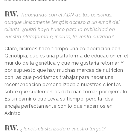
RW.
Trabajando con el ADN de las personas,
aunque únicamente tengáis acceso a un email del
cliente, ¿quizá haya hueco para la publicidad en
vuestra plataforma o, incluso, la venta cruzada?
Claro, hicimos hace tiempo una colaboración con
Genotipia, que es una plataforma de educación en el
mundo de la genética y que me gustaría retomar. Y
por supuesto que hay muchas marcas de nutrición
con las que podríamos trabajar para hacer una
recomendación personalizada a nuestros clientes
sobre qué suplementos deberían tomar, por ejemplo.
Es un camino que lleva su tiempo, pero la idea
encaja perfectamente con lo que hacemos en
Adntro.
RW.
¿Tenéis clusterizado a vuestro target?