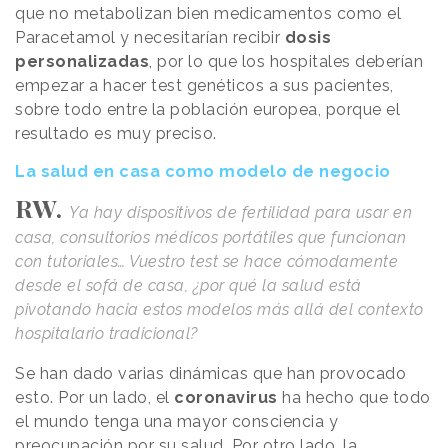
que no metabolizan bien medicamentos como el
Paracetamol y necesitarían recibir
dosis
personalizadas
, por lo que los hospitales deberían
empezar a hacer test genéticos a sus pacientes,
sobre todo entre la población europea, porque el
resultado es muy preciso.
La salud en casa como modelo de negocio
RW.
Ya hay dispositivos de fertilidad para usar en
casa, consultorios médicos portátiles que funcionan
con tutoriales… Vuestro test se hace cómodamente
desde el sofá de casa, ¿por qué la salud está
pivotando hacia estos modelos más allá del contexto
hospitalario tradicional?
Se han dado varias dinámicas que han provocado
esto. Por un lado, el
coronavirus
ha hecho que todo
el mundo tenga una mayor consciencia y
preocupación por su salud. Por otro lado, la