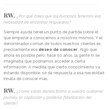
RW.
¿Por qué crees que los humanos tenemos esa
necesidad de encontrar respuestas?
Siempre ayuda tener un punto de partida sobre el
que empezar a conocernos a nosotros mismos. Y el
denominador común de todos nuestros clientes es
precisamente ese
deseo de conocer
. Algo que
ahora es posible pero, hace 50 años, la gente ni se
imaginaba que podríamos acceder a cierta
información. A medida que cierto conocimiento va
estando disponible, se da respuesta a esa necesidad
innata de conocer más.
RW.
¿Cómo estáis dando forma a vuestro customer
journey, la captación y posterior fidelización del
cliente?