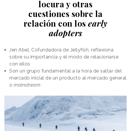
locura y otras
cuestiones sobre la
relación con los
early
adopters
Jen Abel, Cofundadora de Jellyfish, reflexiona
sobre su importancia y el modo de relacionarse
con ellos
Son un grupo fundamental a la hora de saltar del
mercado inicial de un producto al mercado general
o
mainstream