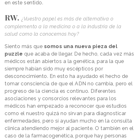
en este sentido.
RW.
¿Vuestro papel es más de alternativa o
complemento a la medicina o a la industria de la
salud como la conocemos hoy?
Siento más que
somos una nueva pieza del
puzzle
que acaba de llegar. De hecho, cada vez más
médicos están abiertos a la genética, para la que
siempre habían sido muy escépticos por
desconocimiento. En esto ha ayudado el hecho de
tomar consciencia de que el ADN no cambia, pero el
progreso de la ciencia es continuo. Diferentes
asociaciones y consorcios relevantes para los
médicos han empezado a reconocer que estudios
como el nuestro quizá no sirvan para diagnosticar
enfermedades, pero sí ayudan mucho en la consulta
clínica atendiendo mejor al paciente. O también en el
caso de la farmacogenética, porque hay personas