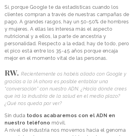
Sí, porque Google te da estadísticas cuando los
clientes compran a través de nuestras campañas de
pago. A grandes rasgos, hay un 50-50% de hombres
y mujeres. A ellas les interesa más el aspecto
nutricional y a ellos, la parte de ancestría y
personalidad. Respecto a la edad, hay de todo, pero
el pico está entre los 35-45 años porque encaja
mejor en el momento vital de las personas.
RW.
Recientemente os habéis aliado con Google y
gracias a la IA ahora es posible entablar una
“conversación” con nuestro ADN. ¿Hacia dónde crees
que irá la industria de la salud en el medio plazo?
¿Qué nos queda por ver?
Sin duda
todos acabaremos con el ADN en
nuestro teléfono
móvil.
A nivel de industria nos movemos hacia el genoma