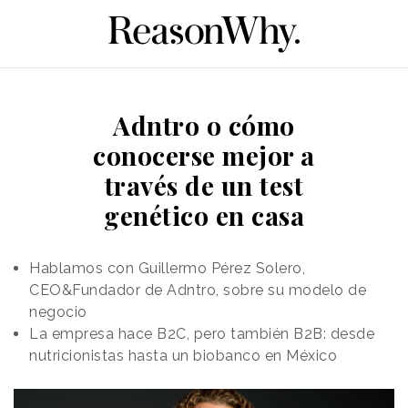
Adntro o cómo
conocerse mejor a
través de un test
genético en casa
Hablamos con Guillermo Pérez Solero,
CEO&Fundador de Adntro, sobre su modelo de
negocio
La empresa hace B2C, pero también B2B: desde
nutricionistas hasta un biobanco en México