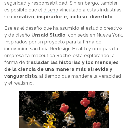
seguridad y responsabilidad. Sin embargo, también
es posible que el
diseño
vinculado a estas industrias
sea
creativo, inspirador e, incluso, divertido.
Ese es el desafío que ha asumido el estudio creativo
y de diseño
Unsaid Studio
, con sede en Nueva York.
Inspirados por un proyecto para la firma de
innovación sanitaria Redesign Health y otro para la
empresa farmacéutica Roche, está explorando la
forma de
trasladar las historias y los mensajes
de la ciencia de una manera más atrevida y
vanguardista
, al tiempo que mantiene la veracidad
y el realismo.