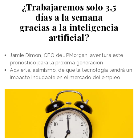
¿Trabajaremos solo 3,5
días a la semana
gracias a la inteligencia
artificial?
Jamie Dimon, CEO de JPMorgan, aventura este
pronóstico para la próxima generación
Advierte, asimismo, de que la tecnología tendrá un
impacto indudable en el mercado del empleo