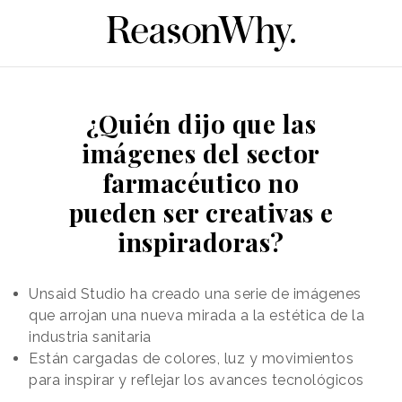
¿Quién dijo que las
imágenes del sector
farmacéutico no
pueden ser creativas e
inspiradoras?
Unsaid Studio ha creado una serie de imágenes
que arrojan una nueva mirada a la estética de la
industria sanitaria
Están cargadas de colores, luz y movimientos
para inspirar y reflejar los avances tecnológicos