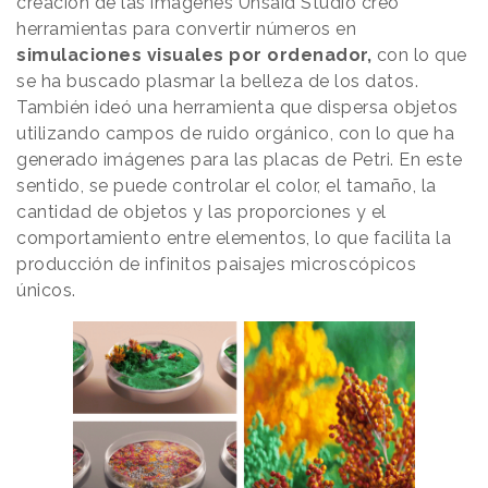
creación de las imágenes Unsaid Studio creó
herramientas para convertir números en
simulaciones visuales por ordenador,
con lo que
se ha buscado plasmar la belleza de los datos.
También ideó una herramienta que dispersa objetos
utilizando campos de ruido orgánico, con lo que ha
generado imágenes para las placas de Petri. En este
sentido, se puede controlar el color, el tamaño, la
cantidad de objetos y las proporciones y el
comportamiento entre elementos, lo que facilita la
producción de infinitos paisajes microscópicos
únicos.