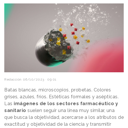
Redacción
06/10/2023 · 09:01
Batas blancas, microscopios, probetas. Colores
grises, azules, fríos. Estéticas formales y asépticas.
Las
imágenes de los sectores farmacéutico y
sanitario
suelen seguir una línea muy similar, una
que busca la objetividad, acercarse a los atributos de
exactitud y objetividad de la ciencia y transmitir