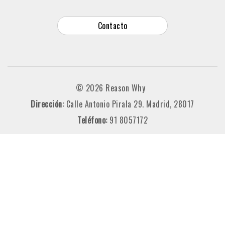
Contacto
© 2026 Reason Why
Dirección:
Calle Antonio Pirala 29. Madrid, 28017
Teléfono:
91 8057172