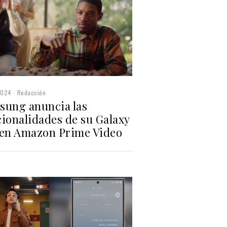
2024
Redacción
sung anuncia las
cionalidades de su Galaxy
 en Amazon Prime Video