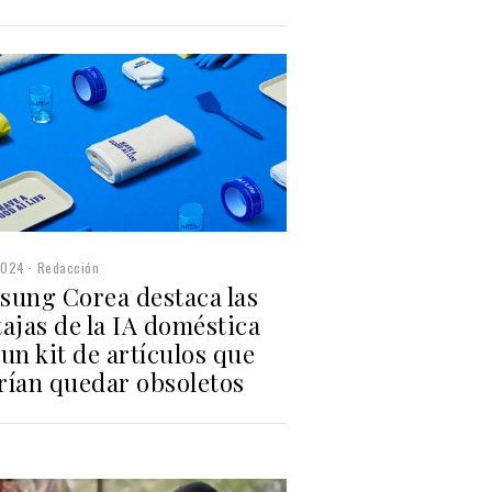
2024
Redacción
sung Corea destaca las
ajas de la IA doméstica
un kit de artículos que
rían quedar obsoletos