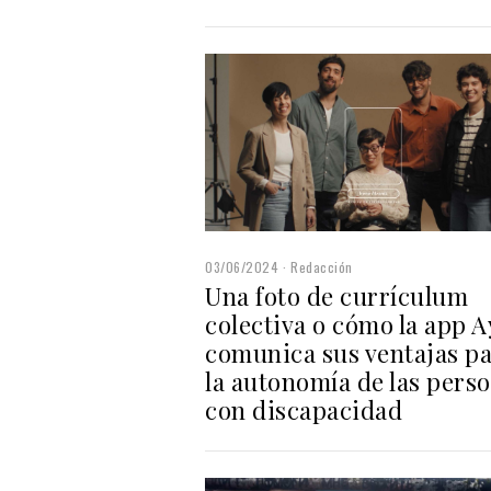
03/06/2024
Redacción
Una foto de currículum
colectiva o cómo la app 
comunica sus ventajas p
la autonomía de las pers
con discapacidad