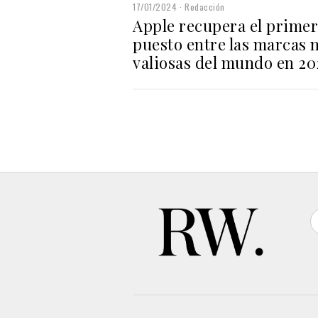
17/01/2024
Redacción
Apple recupera el primer
puesto entre las marcas 
valiosas del mundo en 20