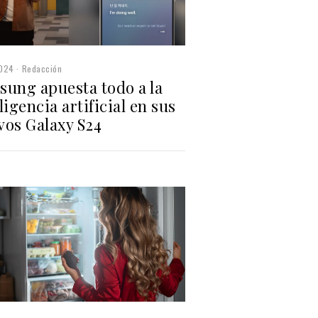
2024
Redacción
sung apuesta todo a la
ligencia artificial en sus
vos Galaxy S24