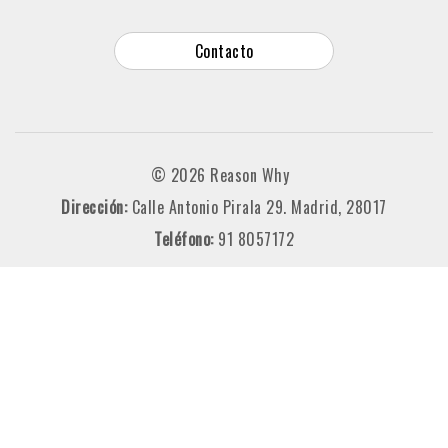
Contacto
© 2026 Reason Why
Dirección:
Calle Antonio Pirala 29. Madrid, 28017
Teléfono:
91 8057172