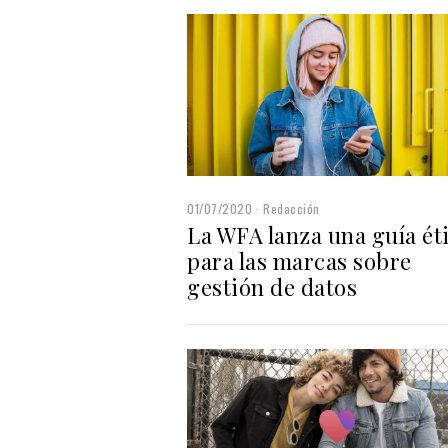
01/07/2020
Redacción
La WFA lanza una guía ét
para las marcas sobre
gestión de datos