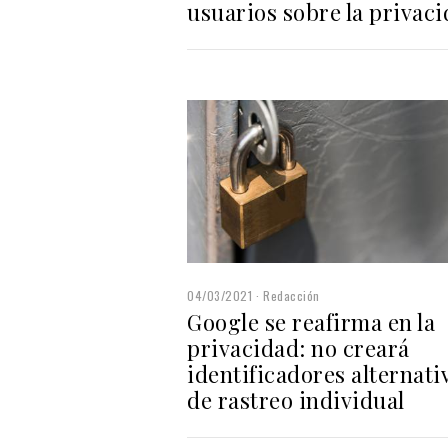
usuarios sobre la privac
04/03/2021
Redacción
Google se reafirma en la
privacidad: no creará
identificadores alternati
de rastreo individual