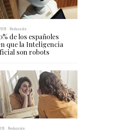
2019
Redacción
0% de los españoles
n que la Inteligencia
ficial son robots
019
Redacción