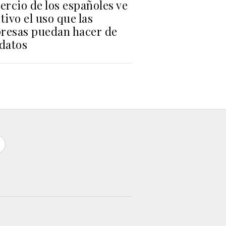
ercio de los españoles ve
tivo el uso que las
resas puedan hacer de
 datos