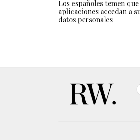
Los españoles temen que 
aplicaciones accedan a s
datos personales