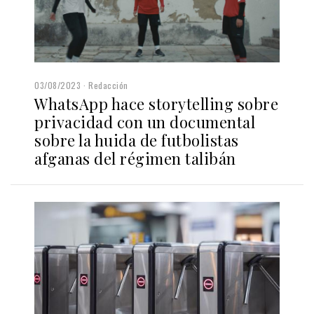
03/08/2023
Redacción
WhatsApp hace storytelling sobre
privacidad con un documental
sobre la huida de futbolistas
afganas del régimen talibán