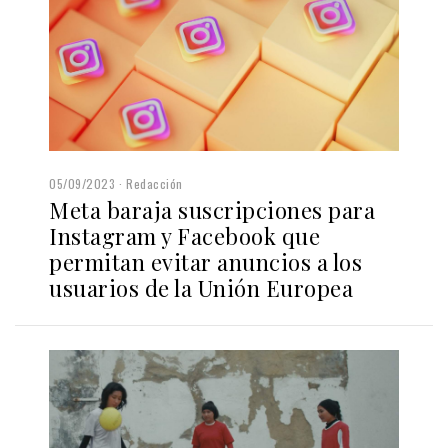
05/09/2023
Redacción
Meta baraja suscripciones para
Instagram y Facebook que
permitan evitar anuncios a los
usuarios de la Unión Europea