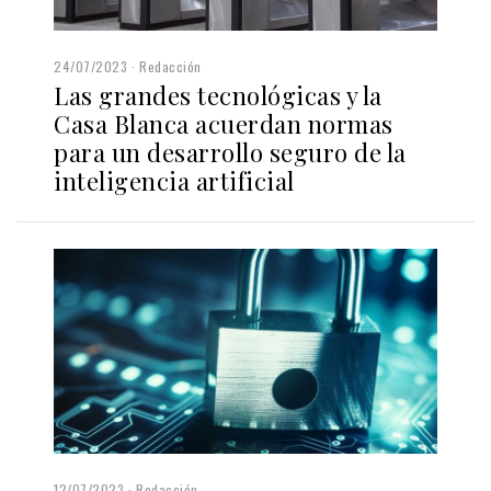
24/07/2023
Redacción
Las grandes tecnológicas y la
Casa Blanca acuerdan normas
para un desarrollo seguro de la
inteligencia artificial
12/07/2023
Redacción