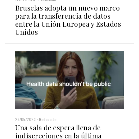
Bruselas adopta un nuevo marco
para la transferencia de datos
entre la Unión Europea y Estados
Unidos
26/05/2023
Redacción
Una sala de espera llena de
indiscreciones en la última