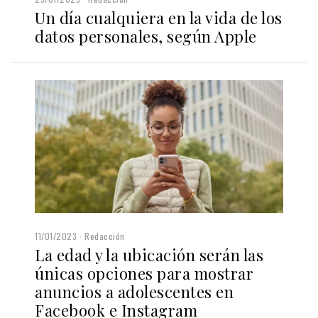
Un día cualquiera en la vida de los
datos personales, según Apple
11/01/2023
Redacción
La edad y la ubicación serán las
únicas opciones para mostrar
anuncios a adolescentes en
Facebook e Instagram