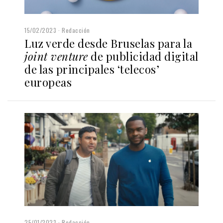
15/02/2023
Redacción
Luz verde desde Bruselas para la
joint venture
de publicidad digital
de las principales ‘telecos’
europeas
25/01/2023
Redacción