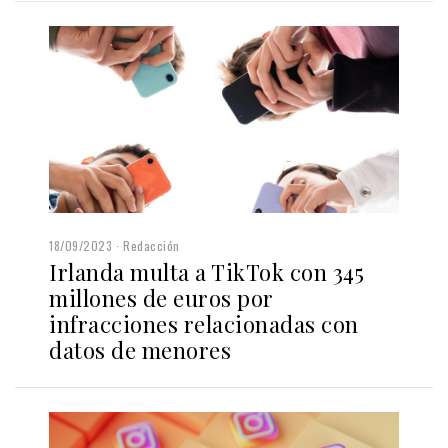
18/09/2023
Redacción
Irlanda multa a TikTok con 345
millones de euros por
infracciones relacionadas con
datos de menores