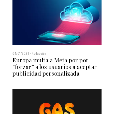
04/01/2023
Redacción
Europa multa a Meta por por
“forzar” a los usuarios a aceptar
publicidad personalizada