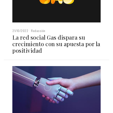
21/10/2022
Redacción
La red social Gas dispara su
crecimiento con su apuesta por la
positividad