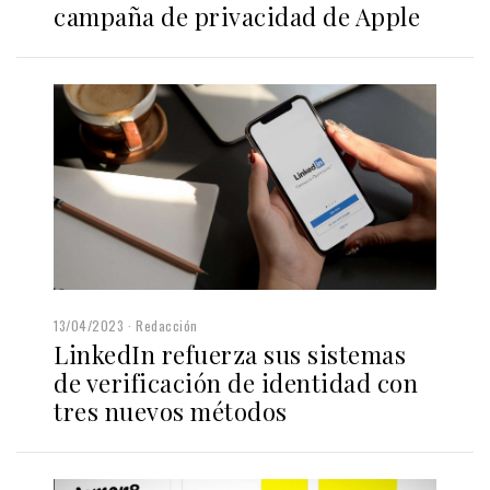
campaña de privacidad de Apple
13/04/2023
Redacción
LinkedIn refuerza sus sistemas
de verificación de identidad con
tres nuevos métodos