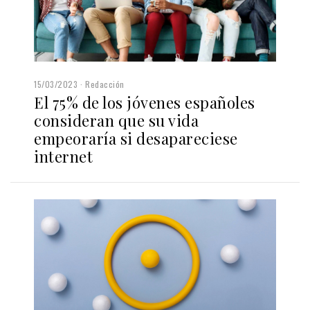
15/03/2023
Redacción
El 75% de los jóvenes españoles
consideran que su vida
empeoraría si desapareciese
internet