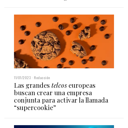
11/01/2023
Redacción
Las grandes
telcos
europeas
buscan crear una empresa
conjunta para activar la llamada
“supercookie”