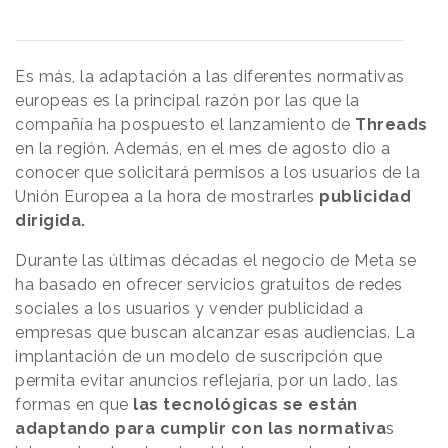
Es más, la adaptación a las diferentes normativas
europeas es la principal razón por las que la
compañía ha pospuesto el lanzamiento de
Threads
en la región. Además, en el mes de agosto dio a
conocer que solicitará permisos a los usuarios de la
Unión Europea a la hora de mostrarles
publicidad
dirigida.
Durante las últimas décadas el negocio de Meta se
ha basado en ofrecer servicios gratuitos de redes
sociales a los usuarios y vender publicidad a
empresas que buscan alcanzar esas audiencias. La
implantación de un modelo de suscripción que
permita evitar anuncios reflejaría, por un lado, las
formas en que
las tecnológicas se están
adaptando para cumplir con las normativa
s