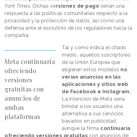
York Times
. Dichas ve
rsiones de pago
serían una
respuesta a las políticas comunitarias respecto a la
privacidad y la protección de datos, así como una
defensa ante el escrutinio de los reguladores hacia la
compañía.
Tal y como indica el citado
medio, aquellos suscriptores
Meta continuaría
de la Unión Europea que
ofreciendo
eligieran estos modelos
no
verían anuncios en las
versiones
aplicaciones y sitios web
gratuitas con
de Facebook e Instagram.
anuncios de
La intención de Meta sería
ambas
brindar a los usuarios una
alternativa a sus servicios
plataformas
basados en publicidad,
aunque la firma
continuaría
ofreciendo versiones gratuitas
con anuncios de