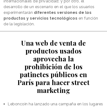
internacionales de privacidad; y por otro, el
desarrollo de un escenario en el que los usuarios
experimentarán
diferentes versiones de los
productos y servicios tecnológicos
en función
de la legislación.
Una web de venta de
productos usados
aprovecha la
prohibición de los
patinetes públicos en
París para hacer street
marketing
Leboncoin ha lanzado una campaña en los lugares