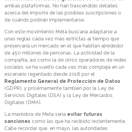
ambas plataformas. No han trascendido detalles
acerca del importe de las posibles suscripciones o
de cuándo podrían implementarse.
Con este movimiento Meta buscaría adaptarse a
unas reglas cada vez más estrictas al tiempo que
preservaría un mercado en el que habitan alrededor
de 450 millones de personas. La actividad de la
compañía, así como la de otros operadores de redes
sociales, se ha vuelto cada vez más compleja en un
escenario regentado desde 2018 por el
Reglamento General de Protección de Datos
(GDPR), y próximamente también por la Ley de
Servicios Digitales (DSA) y la Ley de Mercados
Digitales (DMA).
La maniobra de Meta sería
evitar futuras
sanciones
como las que ha recibido recientemente.
Cabe recordar que, en mayo, las autoridades