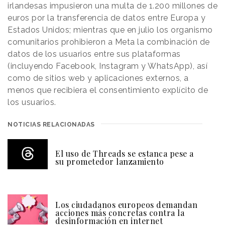
irlandesas impusieron una multa de 1.200 millones de
euros por la transferencia de datos entre Europa y
Estados Unidos; mientras que en julio los organismo
comunitarios prohibieron a Meta la combinación de
datos de los usuarios entre sus plataformas
(incluyendo Facebook, Instagram y WhatsApp), así
como de sitios web y aplicaciones externos, a
menos que recibiera el consentimiento explícito de
los usuarios.
NOTICIAS RELACIONADAS
El uso de Threads se estanca pese a
su prometedor lanzamiento
Los ciudadanos europeos demandan
acciones más concretas contra la
desinformación en internet