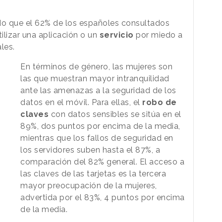
o que el 62% de los españoles consultados
ilizar una aplicación o un
servicio
por miedo a
les.
En términos de género, las mujeres son
las que muestran mayor intranquilidad
ante las amenazas a la seguridad de los
datos en el móvil. Para ellas, el
robo
de
claves
con datos sensibles se sitúa en el
89%, dos puntos por encima de la media,
mientras que los fallos de seguridad en
los servidores suben hasta el 87%, a
comparación del 82% general. El acceso a
las claves de las tarjetas es la tercera
mayor preocupación de la mujeres,
advertida por el 83%, 4 puntos por encima
de la media.