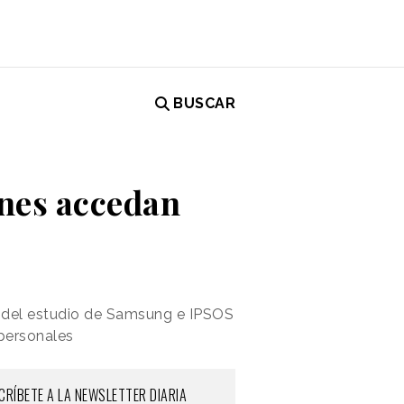
BUSCAR
ones accedan
n del estudio de Samsung e IPSOS
 personales
CRÍBETE A LA NEWSLETTER DIARIA