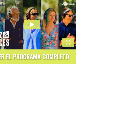
ER EL PROGRAMA COMPLETO