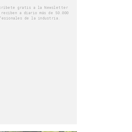
críbete gratis a la Newsletter
 reciben a diario más de 50.000
fesionales de la industria.