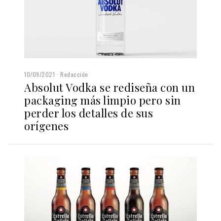
10/09/2021
Redacción
Absolut Vodka se rediseña con un
packaging más limpio pero sin
perder los detalles de sus
orígenes