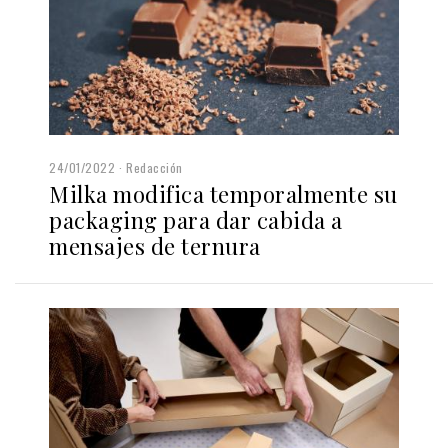
24/01/2022
Redacción
Milka modifica temporalmente su
packaging para dar cabida a
mensajes de ternura