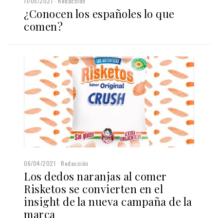
11/05/2021
Redacción
¿Conocen los españoles lo que
comen?
06/04/2021
Redacción
Los dedos naranjas al comer
Risketos se convierten en el
insight de la nueva campaña de la
marca