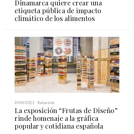
Dinamarca quiere crear una
etiqueta pública de impacto
climático de los alimentos
01/04/2022
Redacción
La exposición “Frutas de Diseño”
rinde homenaje a la gráfica
popular y cotidiana española