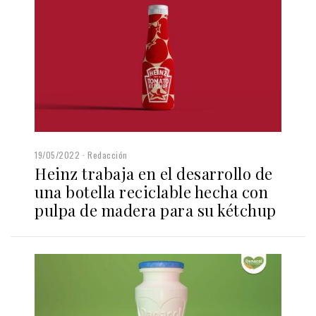
19/05/2022
Redacción
Heinz trabaja en el desarrollo de
una botella reciclable hecha con
pulpa de madera para su kétchup