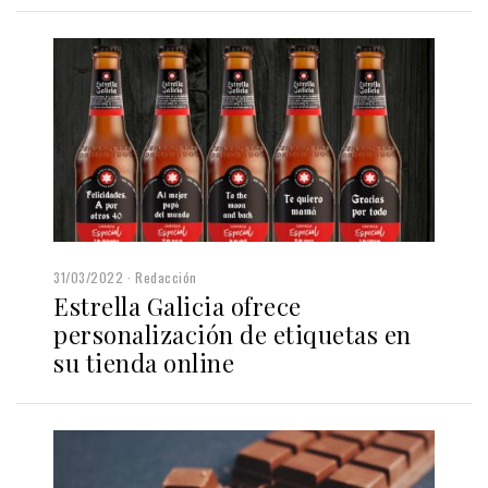
31/03/2022
Redacción
Estrella Galicia ofrece
personalización de etiquetas en
su tienda online