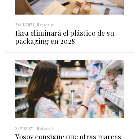
24/11/2021
Redacción
Ikea eliminará el plástico de su
packaging en 2028
23/11/2021
Redacción
Yosoy consigue que otras marcas