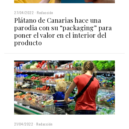
27/04/2022
Redacción
Plátano de Canarias hace una
parodia con su “packaging” para
poner el valor en el interior del
producto
21/04/2022
Redacción