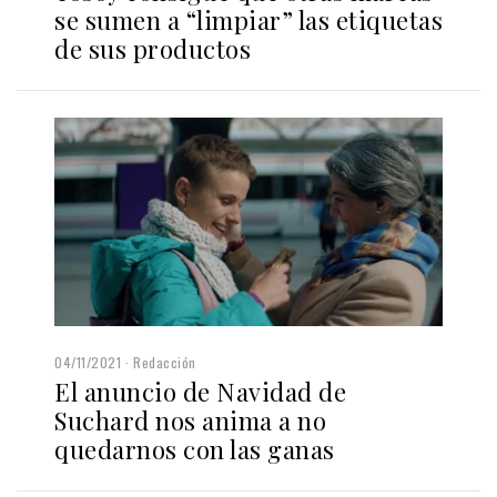
se sumen a “limpiar” las etiquetas
de sus productos
04/11/2021
Redacción
El anuncio de Navidad de
Suchard nos anima a no
quedarnos con las ganas