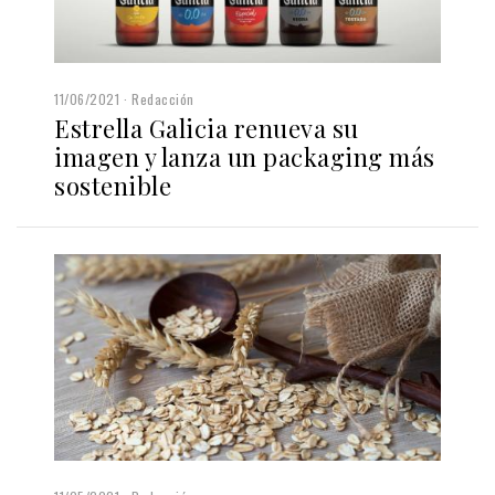
11/06/2021
Redacción
Estrella Galicia renueva su
imagen y lanza un packaging más
sostenible