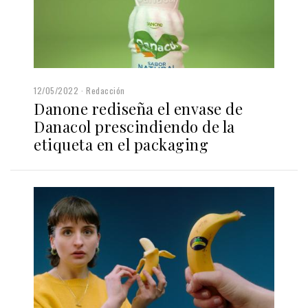
12/05/2022
Redacción
Danone rediseña el envase de
Danacol prescindiendo de la
etiqueta en el packaging