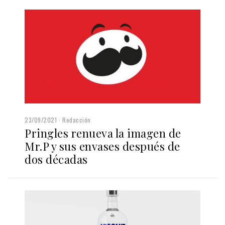
23/09/2021
Redacción
Pringles renueva la imagen de
Mr.P y sus envases después de
dos décadas