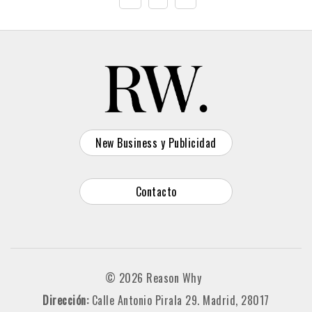
New Business y Publicidad
Contacto
© 2026 Reason Why
Dirección:
Calle Antonio Pirala 29. Madrid, 28017