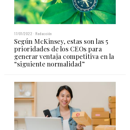
17/01/2022
Redacción
Según McKinsey, estas son las 5
prioridades de los CEOs para
generar ventaja competitiva en la
“siguiente normalidad”