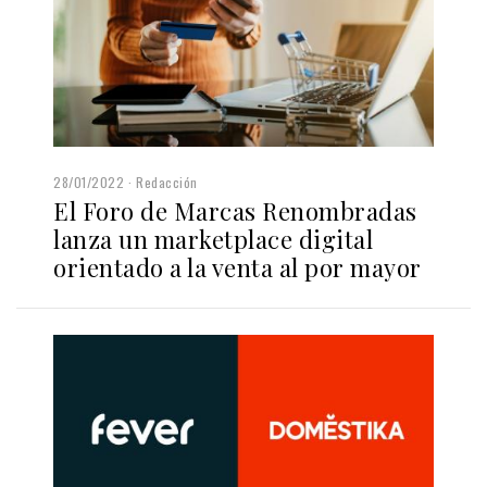
28/01/2022
Redacción
El Foro de Marcas Renombradas
lanza un marketplace digital
orientado a la venta al por mayor