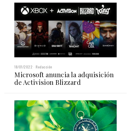
18/01/2022
Redacción
Microsoft anuncia la adquisición
de Activision Blizzard