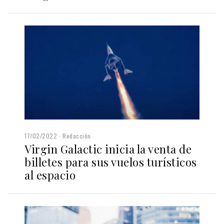
17/02/2022
Redacción
Virgin Galactic inicia la venta de
billetes para sus vuelos turísticos
al espacio