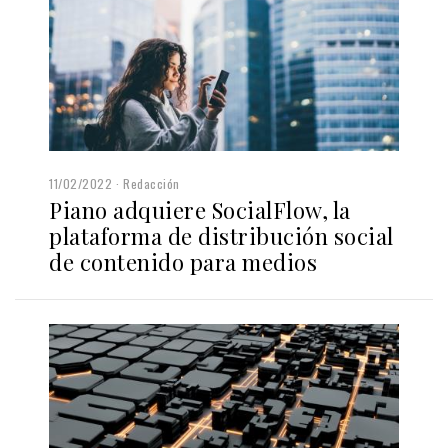
11/02/2022
Redacción
Piano adquiere SocialFlow, la
plataforma de distribución social
de contenido para medios