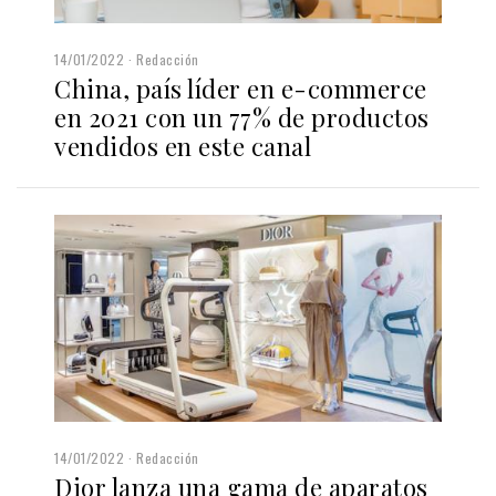
14/01/2022
Redacción
China, país líder en e-commerce
en 2021 con un 77% de productos
vendidos en este canal
14/01/2022
Redacción
Dior lanza una gama de aparatos