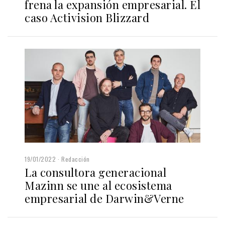
frena la expansión empresarial. El
caso Activision Blizzard
19/01/2022
Redacción
La consultora generacional
Mazinn se une al ecosistema
empresarial de Darwin&Verne