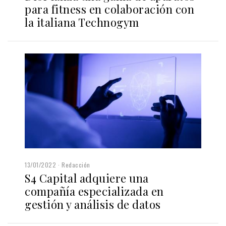
para fitness en colaboración con
la italiana Technogym
13/01/2022
Redacción
S4 Capital adquiere una
compañía especializada en
gestión y análisis de datos