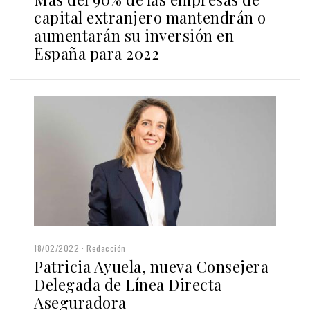
capital extranjero mantendrán o
aumentarán su inversión en
España para 2022
18/02/2022
Redacción
Patricia Ayuela, nueva Consejera
Delegada de Línea Directa
Aseguradora