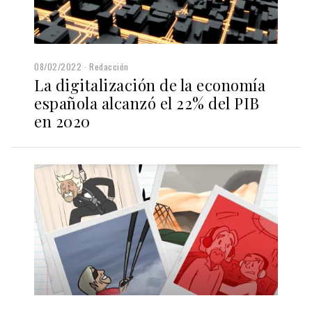
08/02/2022
Redacción
La digitalización de la economía
española alcanzó el 22% del PIB
en 2020