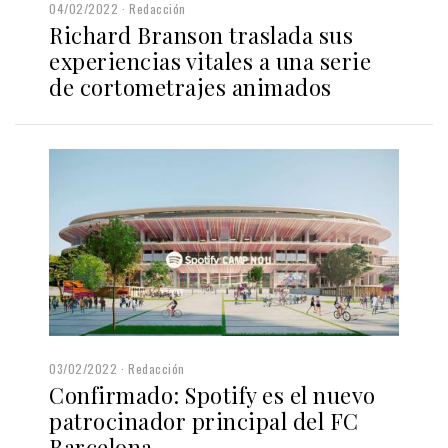
04/02/2022
Redacción
Richard Branson traslada sus
experiencias vitales a una serie
de cortometrajes animados
03/02/2022
Redacción
Confirmado: Spotify es el nuevo
patrocinador principal del FC
Barcelona