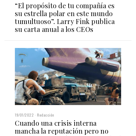
“El propósito de tu compañía es
su estrella polar en este mundo
tumultuoso”. Larry Fink publica
su carta anual a los CEOs
19/01/2022
Redacción
Cuando una crisis interna
mancha la reputación pero no