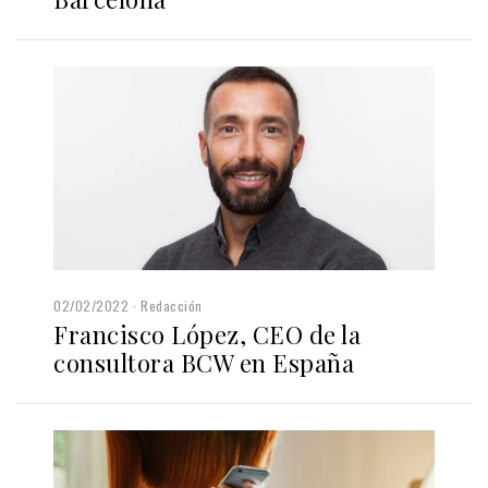
02/02/2022
Redacción
Francisco López, CEO de la
consultora BCW en España