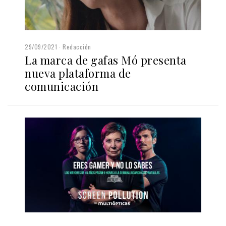
29/09/2021
Redacción
La marca de gafas Mó presenta
nueva plataforma de
comunicación