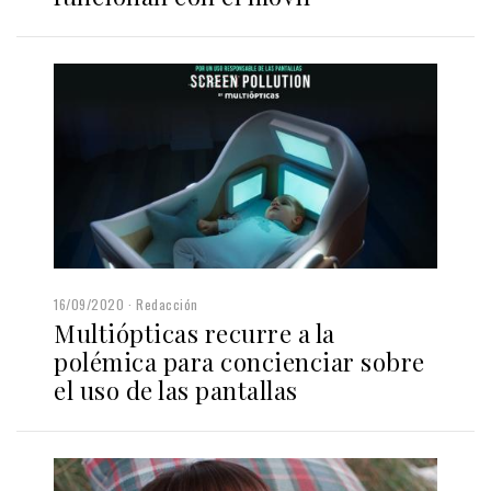
16/09/2020
Redacción
Multiópticas recurre a la
polémica para concienciar sobre
el uso de las pantallas