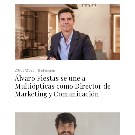
29/06/2023
Redacción
Álvaro Fiestas se une a
Multiópticas como Director de
Marketing y Comunicación