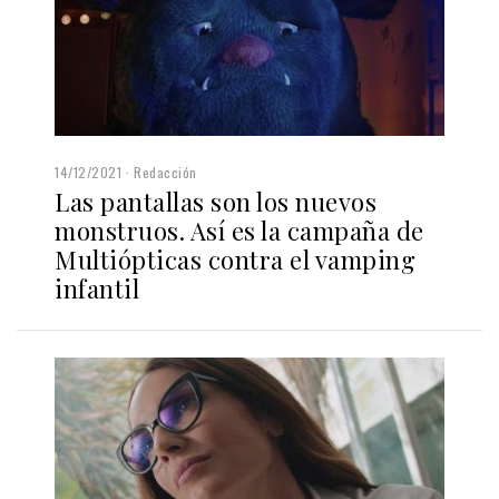
14/12/2021
Redacción
Las pantallas son los nuevos
monstruos. Así es la campaña de
Multiópticas contra el vamping
infantil