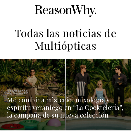
Todas las noticias de
Multiópticas
25/05/2026
Mó combina misterio, mixología y
espíritu veraniego en “La Cocktelería”,
la campaña de su nueva colección