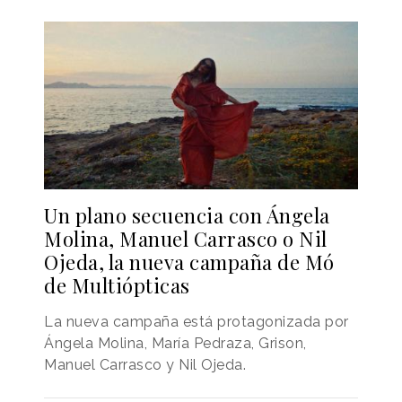
Un plano secuencia con Ángela
Molina, Manuel Carrasco o Nil
Ojeda, la nueva campaña de Mó
de Multiópticas
La nueva campaña está protagonizada por
Ángela Molina, María Pedraza, Grison,
Manuel Carrasco y Nil Ojeda.