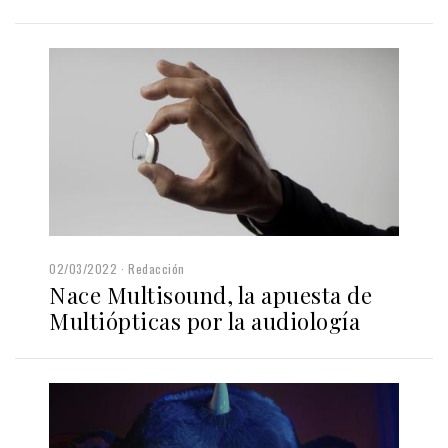
02/03/2022
Redacción
Nace Multisound, la apuesta de
Multiópticas por la audiología