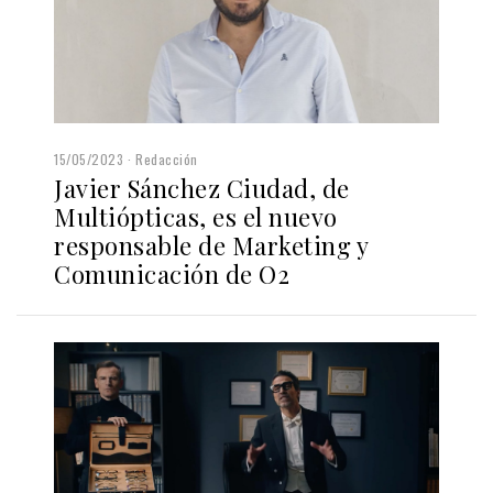
15/05/2023
Redacción
Javier Sánchez Ciudad, de
Multiópticas, es el nuevo
responsable de Marketing y
Comunicación de O2