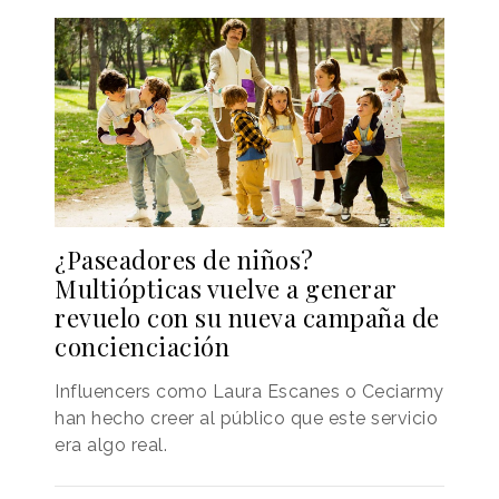
¿Paseadores de niños?
Multiópticas vuelve a generar
revuelo con su nueva campaña de
concienciación
Influencers como Laura Escanes o Ceciarmy
han hecho creer al público que este servicio
era algo real.