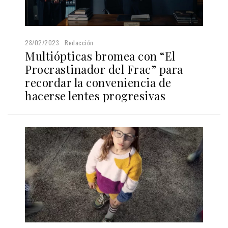
28/02/2023
Redacción
Multiópticas bromea con “El
Procrastinador del Frac” para
recordar la conveniencia de
hacerse lentes progresivas