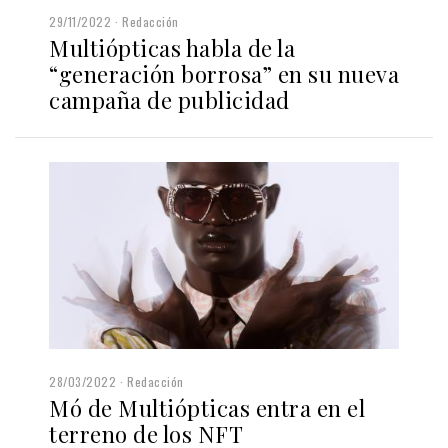
29/11/2022
Redacción
Multiópticas habla de la
“generación borrosa” en su nueva
campaña de publicidad
28/03/2022
Redacción
Mó de Multiópticas entra en el
terreno de los NFT