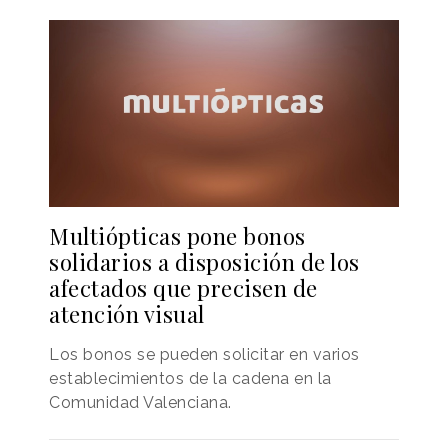
Multiópticas pone bonos
solidarios a disposición de los
afectados que precisen de
atención visual
Los bonos se pueden solicitar en varios
establecimientos de la cadena en la
Comunidad Valenciana.