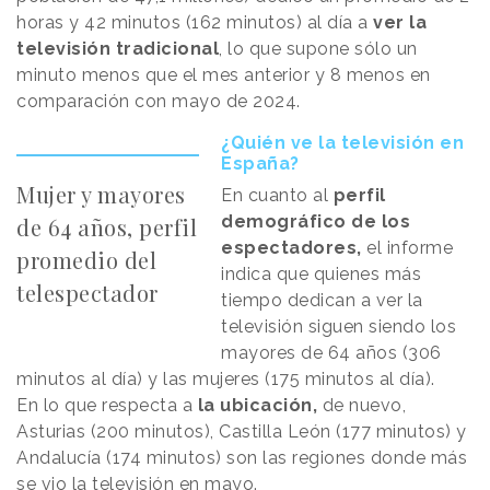
horas y 42 minutos (162 minutos) al día a
ver la
televisión tradicional
, lo que supone sólo un
minuto menos que el mes anterior y 8 menos en
comparación con mayo de 2024.
¿Quién ve la televisión en
España?
Mujer y mayores
En cuanto al
perfil
demográfico de los
de 64 años, perfil
espectadores,
el informe
promedio del
indica que quienes más
telespectador
tiempo dedican a ver la
televisión siguen siendo los
mayores de 64 años (306
minutos al día) y las mujeres (175 minutos al día).
En lo que respecta a
la ubicación,
de nuevo,
Asturias (200 minutos), Castilla León (177 minutos) y
Andalucía (174 minutos) son las regiones donde más
se vio la televisión en mayo.