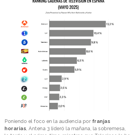
Poniendo el foco en la audiencia por
franjas
horarias
, Antena 3 lideró la mañana, la sobremesa,