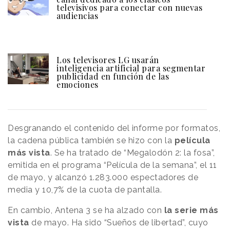
televisivos para conectar con nuevas
audiencias
Los televisores LG usarán
inteligencia artificial para segmentar
publicidad en función de las
emociones
Desgranando el contenido del informe por formatos,
la cadena pública también se hizo con la
película
más vista
. Se ha tratado de “Megalodón 2: la fosa”,
emitida en el programa “Película de la semana”, el 11
de mayo, y alcanzó 1.283.000 espectadores de
media y 10,7% de la cuota de pantalla.
En cambio, Antena 3 se ha alzado con
la serie más
vista
de mayo. Ha sido “Sueños de libertad”, cuyo