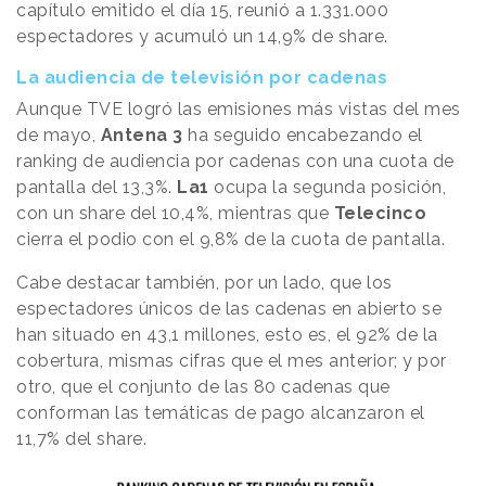
capítulo emitido el día 15, reunió a 1.331.000
espectadores y acumuló un 14,9% de share.
La audiencia de televisión por cadenas
Aunque
TVE
logró las emisiones más vistas del mes
de mayo,
Antena 3
ha seguido encabezando el
ranking de audiencia por cadenas con una cuota de
pantalla del 13,3%.
La1
ocupa la segunda posición,
con un share del 10,4%, mientras que
Telecinco
cierra el podio con el 9,8% de la cuota de pantalla.
Cabe destacar también, por un lado, que los
espectadores únicos de las cadenas en abierto se
han situado en 43,1 millones, esto es, el 92% de la
cobertura, mismas cifras que el mes anterior; y por
otro, que el conjunto de las 80 cadenas que
conforman las temáticas de pago alcanzaron el
11,7% del share.