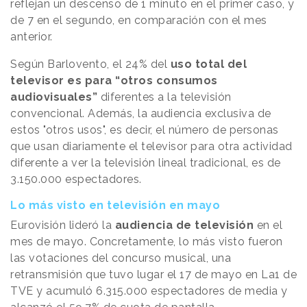
reflejan un descenso de 1 minuto en el primer caso, y
de 7 en el segundo, en comparación con el mes
anterior.
Según Barlovento, el 24% del
uso total del
televisor es para “otros consumos
audiovisuales”
diferentes a la televisión
convencional. Además, la audiencia exclusiva de
estos "otros usos", es decir, el número de personas
que usan diariamente el televisor para otra actividad
diferente a ver la televisión lineal tradicional, es de
3.150.000 espectadores.
Lo más visto en televisión en mayo
Eurovisión lideró la
audiencia de televisión
en el
mes de mayo. Concretamente, lo más visto fueron
las votaciones del concurso musical, una
retransmisión que tuvo lugar el 17 de mayo en La1 de
TVE y acumuló 6.315.000 espectadores de media y