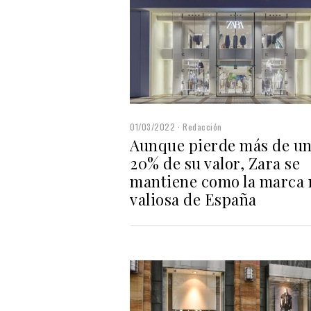
01/03/2022
Redacción
Aunque pierde más de u
20% de su valor, Zara se
mantiene como la marca
valiosa de España