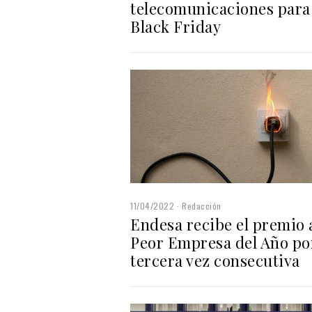
telecomunicaciones para
Black Friday
11/04/2022
Redacción
Endesa recibe el premio 
Peor Empresa del Año po
tercera vez consecutiva