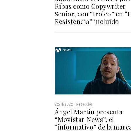
Ribas como Copywriter
Senior, con “troleo” en “
Resistencia” incluido
22/11/2022
Redacción
Ángel Martín presenta
“Movistar News”, el
“informativo” de la marc