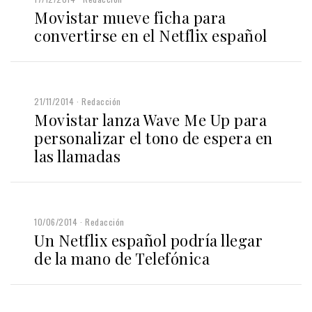
Movistar mueve ficha para
convertirse en el Netflix español
21/11/2014
Redacción
Movistar lanza Wave Me Up para
personalizar el tono de espera en
las llamadas
10/06/2014
Redacción
Un Netflix español podría llegar
de la mano de Telefónica