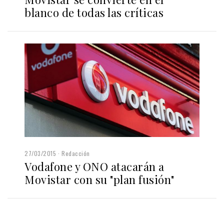
blanco de todas las críticas
27/03/2015
Redacción
Vodafone y ONO atacarán a
Movistar con su "plan fusión"