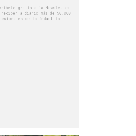
críbete gratis a la Newsletter
 reciben a diario más de 50.000
fesionales de la industria.