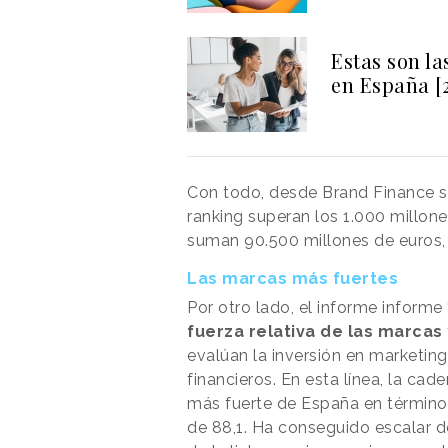
Estas son l
en España [
Con todo, desde Brand Finance s
ranking superan los 1.000 millone
suman 90.500 millones de euros, 
Las marcas más fuertes
Por otro lado, el informe inform
fuerza relativa de las marcas
evalúan la inversión en marketing
financieros. En esta línea, la cad
más fuerte de España en término
de 88,1. Ha conseguido escalar d