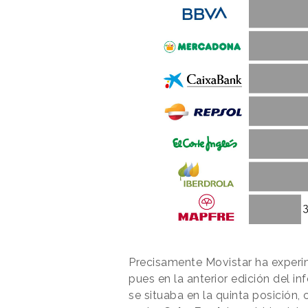
Precisamente Movistar ha experim
pues en la anterior edición del i
se situaba en la quinta posición, 