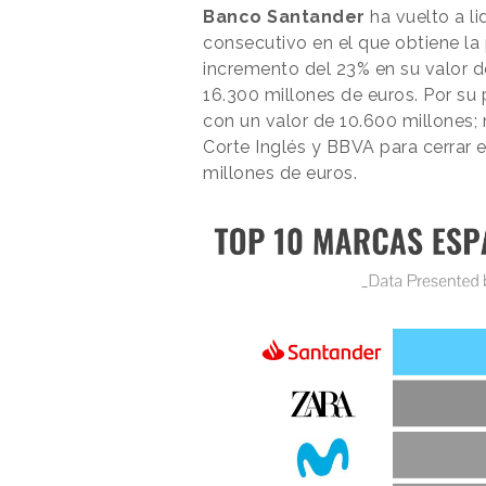
Banco Santander
ha vuelto a lid
consecutivo en el que obtiene la
incremento del 23% en su valor d
16.300 millones de euros. Por su 
con un valor de 10.600 millones;
Corte Inglés y BBVA para cerrar 
millones de euros.