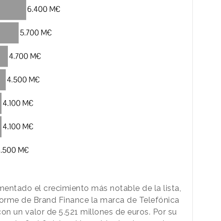
entado el crecimiento más notable de la lista,
nforme de Brand Finance la marca de Telefónica
con un valor de 5.521 millones de euros. Por su