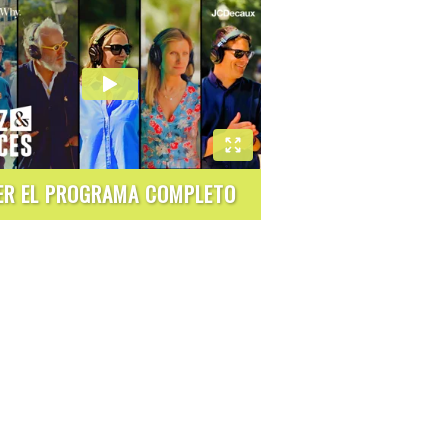
ER EL PROGRAMA COMPLETO