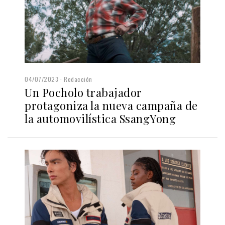
04/07/2023
Redacción
Un Pocholo trabajador
protagoniza la nueva campaña de
la automovilística SsangYong