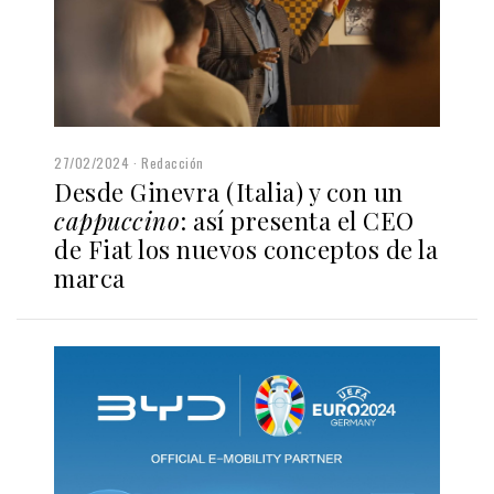
27/02/2024
Redacción
Desde Ginevra (Italia) y con un
cappuccino
: así presenta el CEO
de Fiat los nuevos conceptos de la
marca