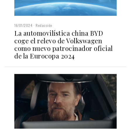
16/01/2024
Redacción
La automovilística china BYD
coge el relevo de Volkswagen
como nuevo patrocinador oficial
de la Eurocopa 2024