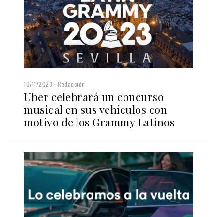
10/11/2023
Redacción
Uber celebrará un concurso
musical en sus vehículos con
motivo de los Grammy Latinos