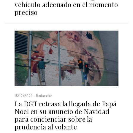
vehículo adecuado en el momento
preciso
15/12/2023
Redacción
La DGT retrasa la llegada de Papá
Noel en su anuncio de Navidad
para concienciar sobre la
prudencia al volante