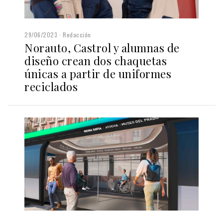
29/06/2023
Redacción
Norauto, Castrol y alumnas de
diseño crean dos chaquetas
únicas a partir de uniformes
reciclados