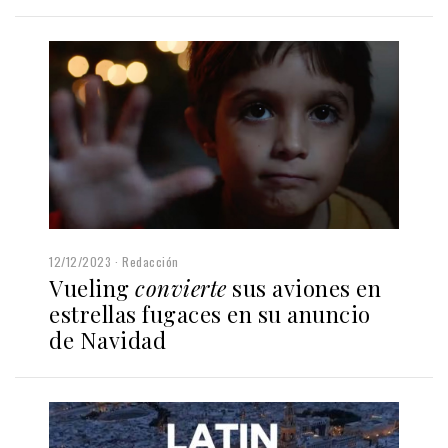
12/12/2023
Redacción
Vueling
convierte
sus aviones en
estrellas fugaces en su anuncio
de Navidad