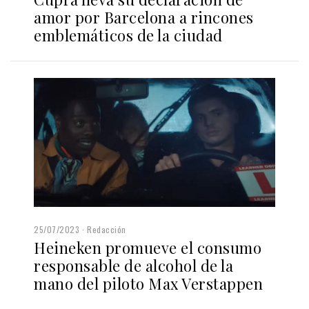
amor por Barcelona a rincones
emblemáticos de la ciudad
25/07/2023
Redacción
Heineken promueve el consumo
responsable de alcohol de la
mano del piloto Max Verstappen