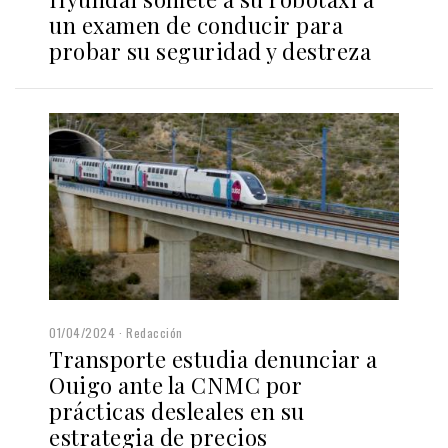
un examen de conducir para
probar su seguridad y destreza
01/04/2024
Redacción
Transporte estudia denunciar a
Ouigo ante la CNMC por
prácticas desleales en su
estrategia de precios