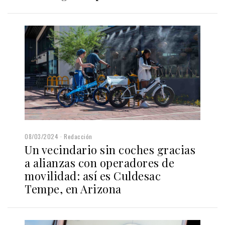
08/03/2024
Redacción
Un vecindario sin coches gracias
a alianzas con operadores de
movilidad: así es Culdesac
Tempe, en Arizona