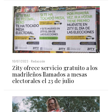
10/07/2023
Redacción
Zity ofrece servicio gratuito a los
madrileños llamados a mesas
electorales el 23 de julio