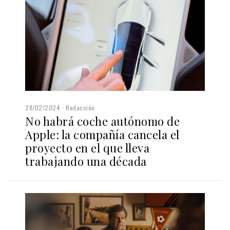
28/02/2024
Redacción
No habrá coche autónomo de
Apple: la compañía cancela el
proyecto en el que lleva
trabajando una década