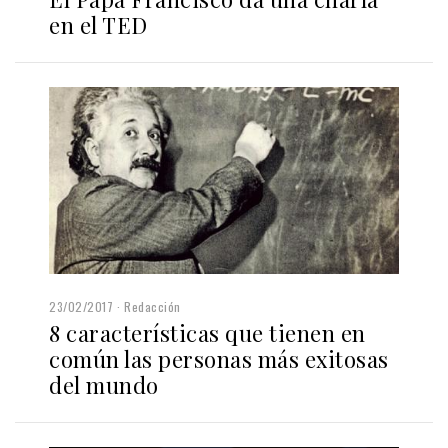
en el TED
23/02/2017
Redacción
8 características que tienen en
común las personas más exitosas
del mundo