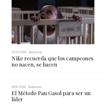
25/07/2016
Redacción
Nike recuerda que los campeones
no nacen, se hacen
18/07/2016
Redacción
El Método Pau Gasol para ser un
líder