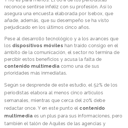
reconoce sentirse infeliz con su profesión. Así lo
asegura una encuesta elaborada por Isebox, que
añade, además, que su desempeño se ha visto
perjudicado en los últimos cinco años.
Pese al desarrollo tecnológico y a los avances que
los
dispositivos móviles
han traído consigo en el
ámbito de la comunicación, el sector no termina de
percibir estos beneficios y acusa la falta de
contenido multimedia
como una de sus
prioridades más inmediatas.
Según se desprende de este estudio, el 52% de los
periodistas elabora al menos cinco artículos
semanales, mientras que cerca del 20% debe
redactar once. Y en este punto el
contenido
multimedia
es un plus para sus informaciones, pero
también el talón de Aquiles de las agencias y