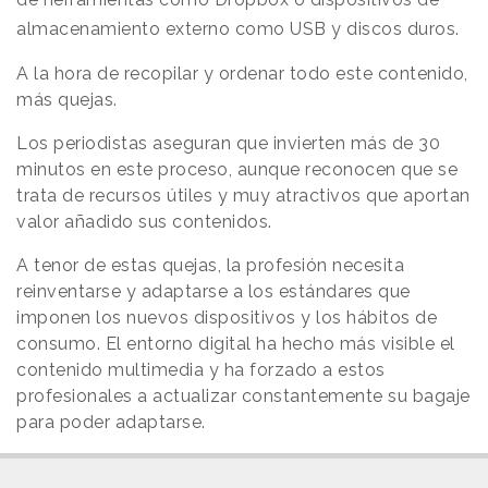
almacenamiento externo como USB y discos duros.
A la hora de recopilar y ordenar todo este contenido,
más quejas.
Los periodistas aseguran que invierten más de 30
minutos en este proceso, aunque reconocen que se
trata de recursos útiles y muy atractivos que aportan
valor añadido sus contenidos.
A tenor de estas quejas, la profesión necesita
reinventarse y adaptarse a los estándares que
imponen los nuevos dispositivos y los hábitos de
consumo. El entorno digital ha hecho más visible el
contenido multimedia y ha forzado a estos
profesionales a actualizar constantemente su bagaje
para poder adaptarse.