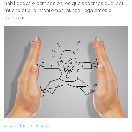
habilidades o campos en los que sabemos que, por
mucho que lo intentemos, nunca llegaremos a
destacar.
4. Construir relaciones