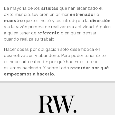
La mayoría de los
artistas
que han alcanzado el
éxito mundial tuvieron un
primer
entrenador
o
maestro
que les incitó y les
introdujo
a la
diversión
y a la razón primera de realizar esa actividad.
Alguien
a quien tener de
referente
o en quien pensar
cuando realiza su trabajo.
Hacer cosas por obligación solo desemboca en
desmotivación y abandono. Para poder tener éxito
es necesario entender por qué hacemos lo que
estamos haciendo. Y sobre todo
recordar por qué
empezamos a hacerlo
.