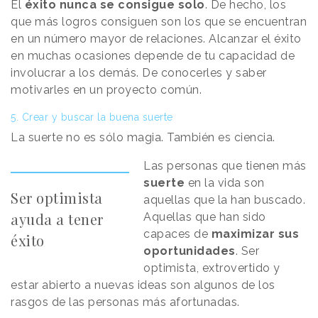
El
éxito nunca se consigue solo
.
De hecho, los
que más logros consiguen son los que se encuentran
en un número mayor de relaciones. Alcanzar el éxito
en muchas ocasiones depende de tu
capacidad de
involucrar a los demás. De conocerles y saber
motivarles en un proyecto común.
5. Crear y buscar la buena suerte
La suerte no es sólo magia. También es ciencia.
Las
personas que tienen más
suerte
en la vida son
Ser optimista
aquellas que la han buscado
.
ayuda a tener
Aquellas que han sido
capaces de
maximizar sus
éxito
oportunidades
.
Ser
optimista, extrovertido y
estar abierto a nuevas ideas son algunos de los
rasgos de las personas más afortunadas.