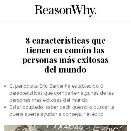
8 características que
tienen en común las
personas más exitosas
del mundo
El periodista Eric Barker ha establecido 8
características que comparten algunas de las
personas más exitosas del mundo
Estar ocupado, saber decir que no o buscar la
buena suerte ayudan a conseguir el éxito