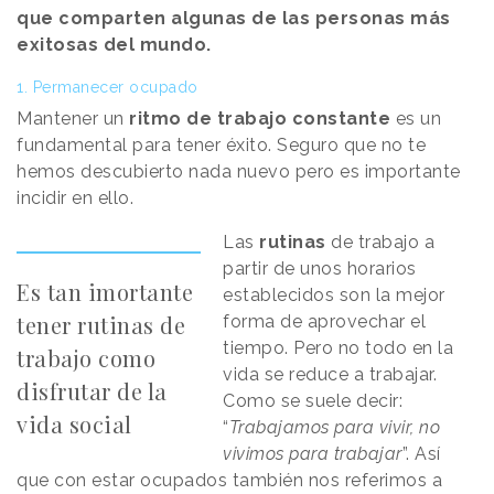
que comparten algunas de las personas más
exitosas del mundo.
1. Permanecer ocupado
Mantener un
ritmo de trabajo constante
es un
fundamental para tener éxito.
Seguro que no te
hemos descubierto nada nuevo pero es importante
incidir en ello.
Las
rutinas
de trabajo a
partir de unos horarios
Es tan imortante
establecidos son la mejor
tener rutinas de
forma de aprovechar el
tiempo. Pero no todo en la
trabajo como
vida se reduce a trabajar.
disfrutar de la
Como se suele decir:
vida social
“
Trabajamos para vivir, no
vivimos para trabajar
”. Así
que con estar ocupados también nos referimos a