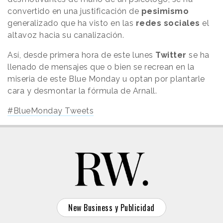
convertido en una justificación de
pesimismo
generalizado que ha visto en las
redes sociales
el
altavoz hacia su canalización.
Así, desde primera hora de este lunes
Twitter
se ha
llenado de mensajes que o bien se recrean en la
miseria de este Blue Monday u optan por plantarle
cara y desmontar la fórmula de Arnall.
#BlueMonday Tweets
New Business y Publicidad