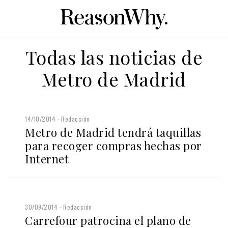
Todas las noticias de
Metro de Madrid
14/10/2014
Redacción
Metro de Madrid tendrá taquillas
para recoger compras hechas por
Internet
30/09/2014
Redacción
Carrefour patrocina el plano de