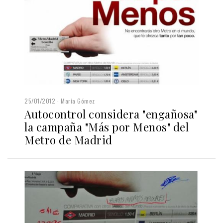
25/01/2012
María Gómez
Autocontrol considera "engañosa"
la campaña "Más por Menos" del
Metro de Madrid