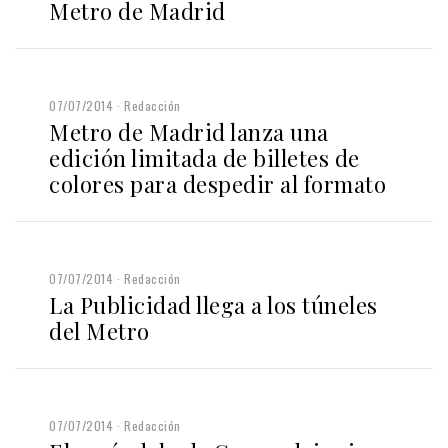
Metro de Madrid
07/07/2014
Redacción
Metro de Madrid lanza una
edición limitada de billetes de
colores para despedir al formato
07/07/2014
Redacción
La Publicidad llega a los túneles
del Metro
07/07/2014
Redacción