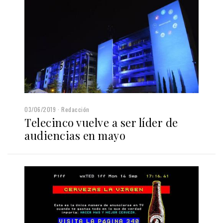
03/06/2019
Redacción
Telecinco vuelve a ser líder de
audiencias en mayo