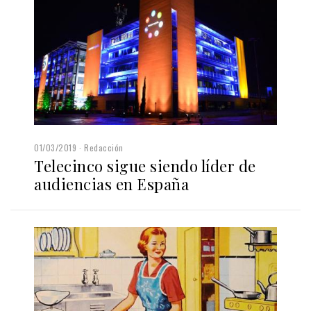
01/03/2019
Redacción
Telecinco sigue siendo líder de
audiencias en España