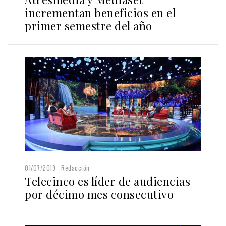
incrementan beneficios en el
primer semestre del año
01/07/2019
Redacción
Telecinco es líder de audiencias
por décimo mes consecutivo