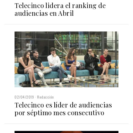
Telecinco lidera el ranking de
audiencias en Abril
02/04/2019
Redacción
Telecinco es líder de audiencias
por séptimo mes consecutivo