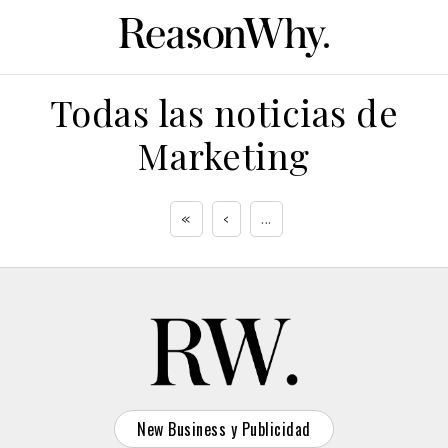
Todas las noticias de
Marketing
«
‹
...
New Business y Publicidad