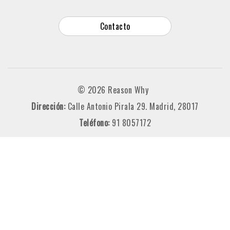
Contacto
© 2026 Reason Why
Dirección:
Calle Antonio Pirala 29. Madrid, 28017
Teléfono:
91 8057172