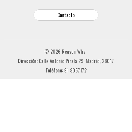
Contacto
© 2026 Reason Why
Dirección:
Calle Antonio Pirala 29. Madrid, 28017
Teléfono:
91 8057172