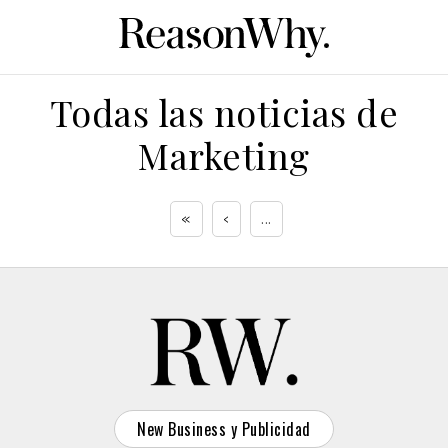
Todas las noticias de
Marketing
«
‹
...
New Business y Publicidad