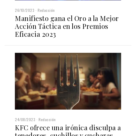
26/10/2023
Redacción
Manifiesto gana el Oro a la Mejor
Acción Táctica en los Premios
Eficacia 2023
24/08/2023
Redacción
KFC ofrece una irónica disculpa a
tenedores, cuchillos y cucharas