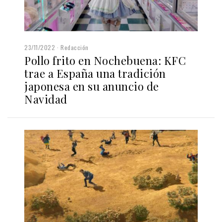
23/11/2022
Redacción
Pollo frito en Nochebuena: KFC
trae a España una tradición
japonesa en su anuncio de
Navidad