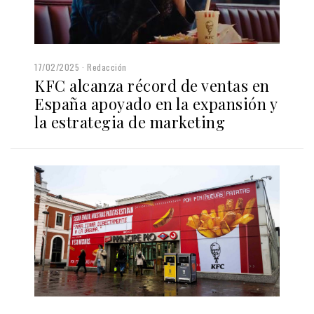
17/02/2025
Redacción
KFC alcanza récord de ventas en
España apoyado en la expansión y
la estrategia de marketing