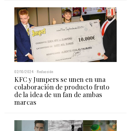
02/10/2024
Redacción
KFC y Jumpers se unen en una
colaboración de producto fruto
de la idea de un fan de ambas
marcas