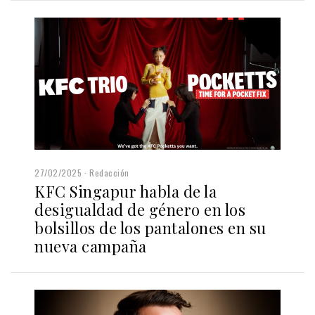
27/02/2025
Redacción
KFC Singapur habla de la
desigualdad de género en los
bolsillos de los pantalones en su
nueva campaña