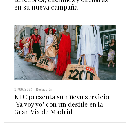
en su nueva campaña
21/06/2023
Redacción
KFC presenta su nuevo servicio
‘Ya voy yo’ con un desfile en la
Gran Vía de Madrid