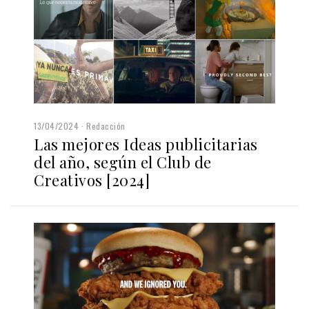
13/04/2024
Redacción
Las mejores Ideas publicitarias
del año, según el Club de
Creativos [2024]