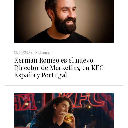
19/02/2025
Redacción
Kerman Romeo es el nuevo
Director de Marketing en KFC
España y Portugal