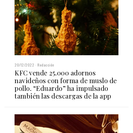
20/12/2022
Redacción
KFC vende 25.000 adornos
navideños con forma de muslo de
pollo. “Eduardo” ha impulsado
también las descargas de la app