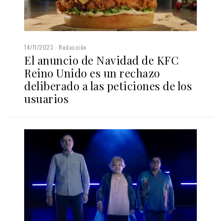
14/11/2023
Redacción
El anuncio de Navidad de KFC
Reino Unido es un rechazo
deliberado a las peticiones de los
usuarios