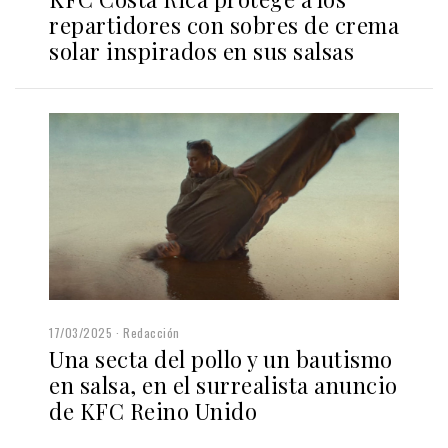
repartidores con sobres de crema
solar inspirados en sus salsas
17/03/2025
Redacción
Una secta del pollo y un bautismo
en salsa, en el surrealista anuncio
de KFC Reino Unido