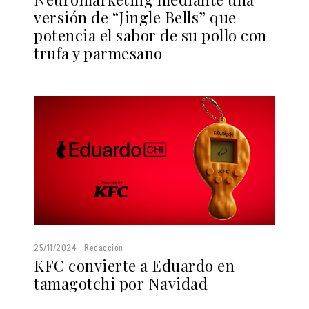
versión de “Jingle Bells” que
potencia el sabor de su pollo con
trufa y parmesano
25/11/2024
Redacción
KFC convierte a Eduardo en
tamagotchi por Navidad