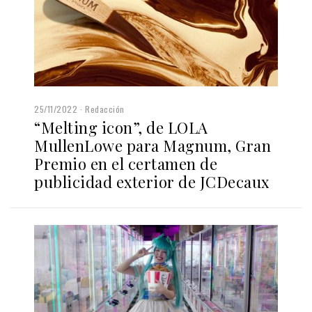
25/11/2022
Redacción
“Melting icon”, de LOLA
MullenLowe para Magnum, Gran
Premio en el certamen de
publicidad exterior de JCDecaux