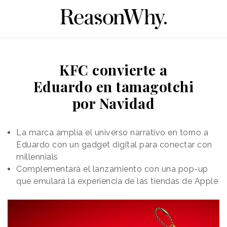
KFC convierte a
Eduardo en tamagotchi
por Navidad
La marca amplía el universo narrativo en torno a
Eduardo con un gadget digital para conectar con
millennials
Complementará el lanzamiento con una pop-up
que emulará la experiencia de las tiendas de Apple