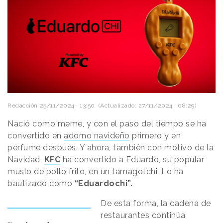
Redacción
25/11/2024 · 13:50
(Actualizado: 27/11/2024 · 08:29)
Nació como meme, y con el paso del tiempo se ha
convertido en
adorno navideño
primero y en
perfume después. Y ahora, también con motivo de la
Navidad,
KFC
ha convertido a Eduardo, su popular
muslo de pollo frito, en un tamagotchi. Lo ha
bautizado como
“Eduardochi”.
De esta forma, la cadena de
restaurantes continúa