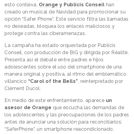
esto conlleva,
Orange
y Publicis Conseil
han
creado un musical de Navidad para promocionar su
opción “Safer Phone”. Este servicio filtra las llamadas
no deseadas, bloquea los enlaces maliciosos y
protege contra las ciberamenazas.
La campaña ha estado orquestada por Publicis
Conseil, con producción de BIG y dirigida por Réalité.
Presenta así el debate entre padres e hijos
adolescentes sobre el uso del smartphone de una
manera original y positiva, al ritmo del emblemático
villancico
“Carol of the Bells”
, reinterpretado por
Clément Ducol.
En medio de este enfrentamiento, aparece
un
asesor de Orange
que escucha las demandas de
los adolescentes y las preocupaciones de los padres
antes de anunciar una solución para reconciliarlos:
“SaferPhone”, un smartphone reacondicionado,