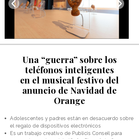
Una “guerra” sobre los
teléfonos inteligentes
en el musical festivo del
anuncio de Navidad de
Orange
Adolescentes y padres están en desacuerdo sobre
el regalo de dispositivos electrónicos
Es un trabajo creativo de Publicis Conseil para