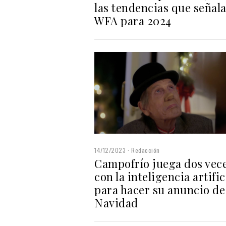
las tendencias que señala
WFA para 2024
14/12/2023
Redacción
Campofrío juega dos vec
con la inteligencia artific
para hacer su anuncio de
Navidad