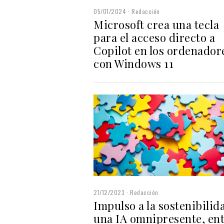
05/01/2024
Redacción
Microsoft crea una tecla
para el acceso directo a
Copilot en los ordenador
con Windows 11
21/12/2023
Redacción
Impulso a la sostenibilid
una IA omnipresente, en