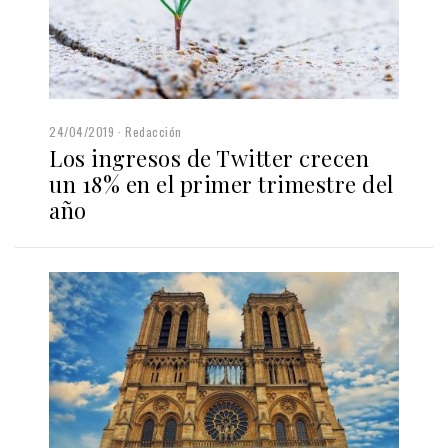
24/04/2019
Redacción
Los ingresos de Twitter crecen
un 18% en el primer trimestre del
año