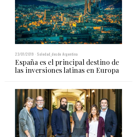
23/01/2019
Soledad_desde Argentina
España es el principal destino de
las inversiones latinas en Europa