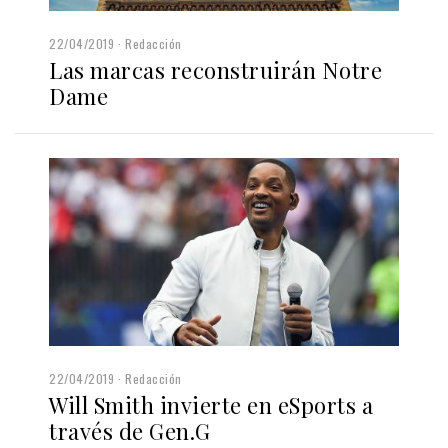
22/04/2019
Redacción
Las marcas reconstruirán Notre
Dame
22/04/2019
Redacción
Will Smith invierte en eSports a
través de Gen.G