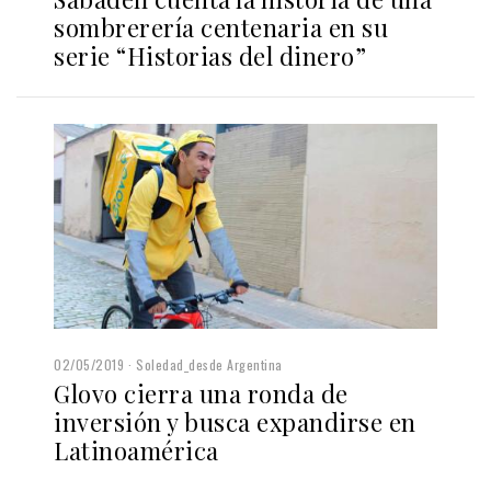
sombrerería centenaria en su
serie “Historias del dinero”
02/05/2019
Soledad_desde Argentina
Glovo cierra una ronda de
inversión y busca expandirse en
Latinoamérica