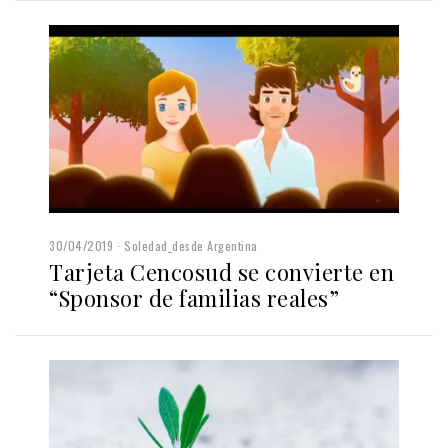
30/04/2019
Soledad_desde Argentina
Tarjeta Cencosud se convierte en
“Sponsor de familias reales”