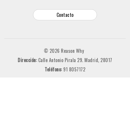
Contacto
© 2026 Reason Why
Dirección:
Calle Antonio Pirala 29. Madrid, 28017
Teléfono:
91 8057172