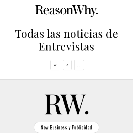
Todas las noticias de
Entrevistas
«
‹
...
New Business y Publicidad