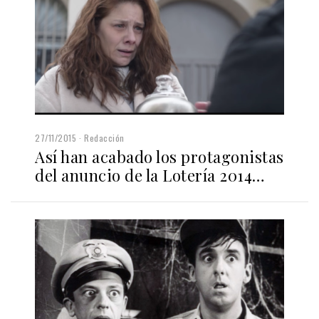
27/11/2015
Redacción
Así han acabado los protagonistas
del anuncio de la Lotería 2014…