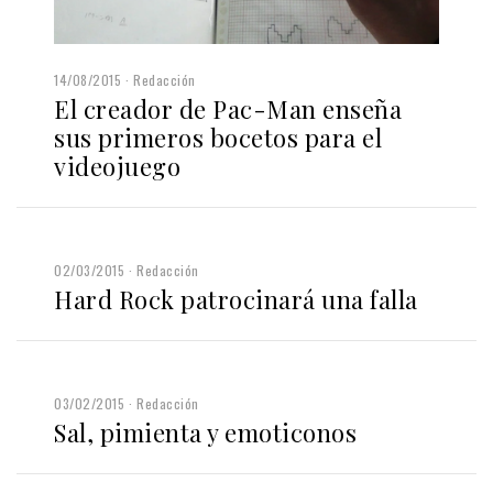
14/08/2015
Redacción
El creador de Pac-Man enseña
sus primeros bocetos para el
videojuego
02/03/2015
Redacción
Hard Rock patrocinará una falla
03/02/2015
Redacción
Sal, pimienta y emoticonos