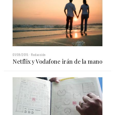
01/09/2015
Redacción
Netflix y Vodafone irán de la mano