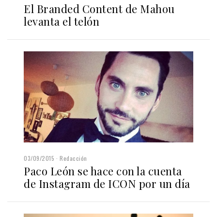
El Branded Content de Mahou
levanta el telón
03/09/2015
Redacción
Paco León se hace con la cuenta
de Instagram de ICON por un día