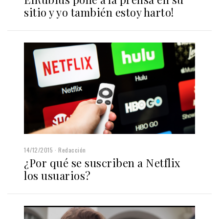
sitio y yo también estoy harto!
14/12/2015
Redacción
¿Por qué se suscriben a Netflix
los usuarios?