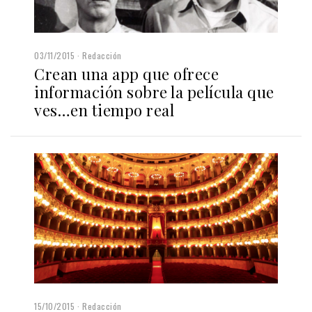
03/11/2015
Redacción
Crean una app que ofrece
información sobre la película que
ves…en tiempo real
15/10/2015
Redacción