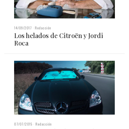
14/09/2017
Redacción
Los helados de Citroën y Jordi
Roca
07/07/2015
Redacción