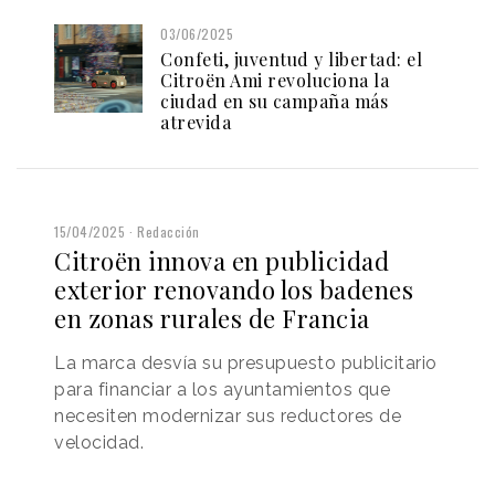
03/06/2025
Confeti, juventud y libertad: el
Citroën Ami revoluciona la
ciudad en su campaña más
atrevida
15/04/2025
Redacción
Citroën innova en publicidad
exterior renovando los badenes
en zonas rurales de Francia
La marca desvía su presupuesto publicitario
para financiar a los ayuntamientos que
necesiten modernizar sus reductores de
velocidad.