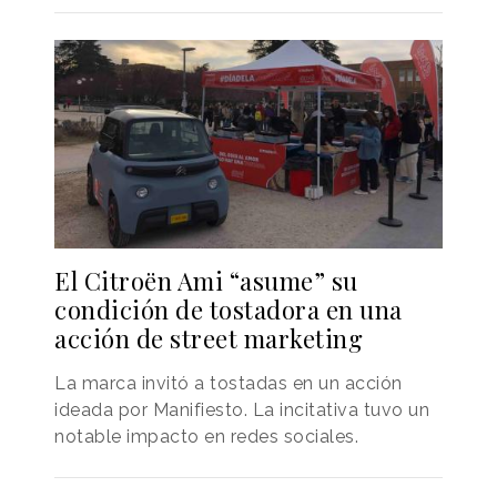
El Citroën Ami “asume” su
condición de tostadora en una
acción de street marketing
La marca invitó a tostadas en un acción
ideada por Manifiesto. La incitativa tuvo un
notable impacto en redes sociales.