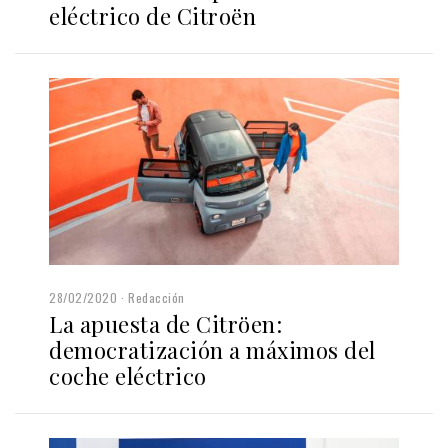
eléctrico de Citroën
28/02/2020
Redacción
La apuesta de Citröen:
democratización a máximos del
coche eléctrico