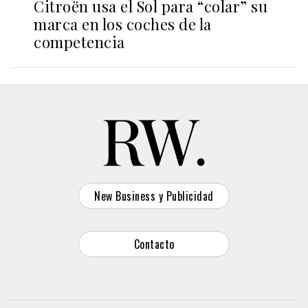
Citroën usa el Sol para “colar” su
marca en los coches de la
competencia
New Business y Publicidad
Contacto