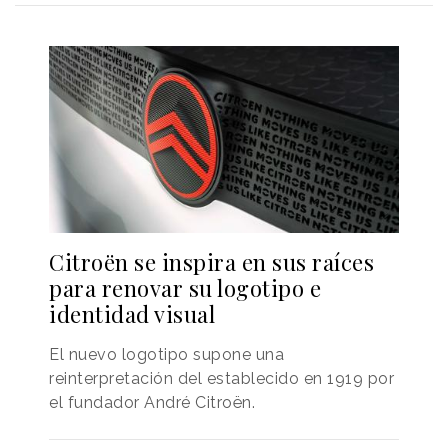
Citroën se inspira en sus raíces
para renovar su logotipo e
identidad visual
El nuevo logotipo supone una
reinterpretación del establecido en 1919 por
el fundador André Citroën.