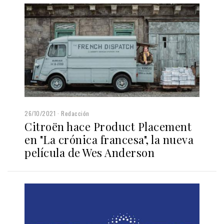
26/10/2021
Redacción
Citroën hace Product Placement
en "La crónica francesa", la nueva
película de Wes Anderson