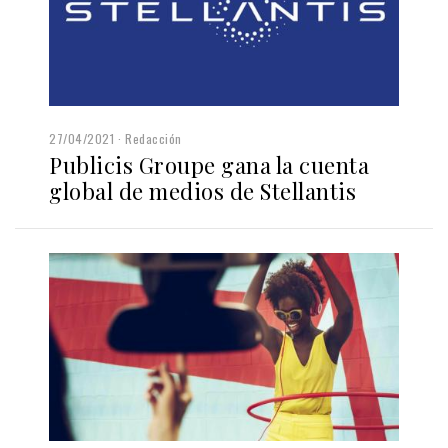
27/04/2021
Redacción
Publicis Groupe gana la cuenta
global de medios de Stellantis