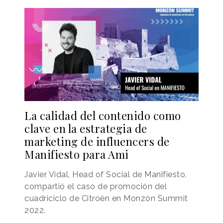
La calidad del contenido como
clave en la estrategia de
marketing de influencers de
Manifiesto para Ami
Javier Vidal, Head of Social de Manifiesto,
compartió el caso de promoción del
cuadriciclo de Citroën en Monzón Summit
2022.