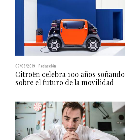
07/03/2019
Redacción
Citroën celebra 100 años soñando
sobre el futuro de la movilidad