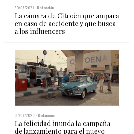
30/03/2021
Redacción
La cámara de Citroën que ampara
en caso de accidente y que busca
a los influencers
07/09/2020
Redacción
La felicidad inunda la campaña
de lanzamiento para el nuevo