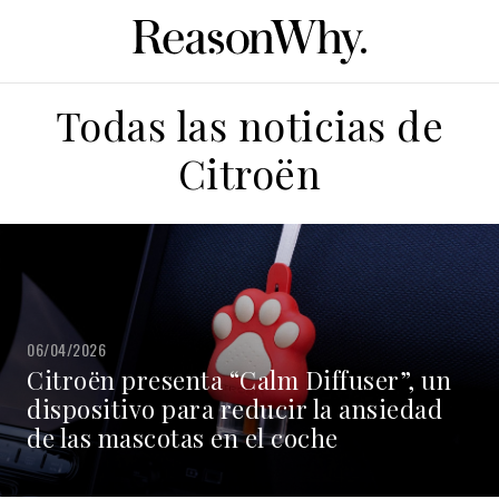
Todas las noticias de
Citroën
06/04/2026
Citroën presenta “Calm Diffuser”, un
dispositivo para reducir la ansiedad
de las mascotas en el coche