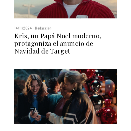
14/11/2024
Redacción
Kris, un Papá Noel moderno,
protagoniza el anuncio de
Navidad de Target