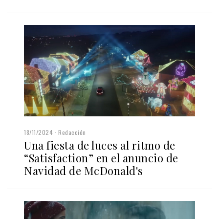
18/11/2024
Redacción
Una fiesta de luces al ritmo de
“Satisfaction” en el anuncio de
Navidad de McDonald's