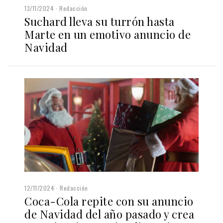
13/11/2024
Redacción
Suchard lleva su turrón hasta
Marte en un emotivo anuncio de
Navidad
12/11/2024
Redacción
Coca-Cola repite con su anuncio
de Navidad del año pasado y crea