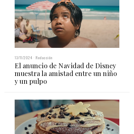
13/11/2024
Redacción
El anuncio de Navidad de Disney
muestra la amistad entre un niño
y un pulpo