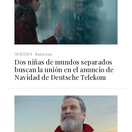
14/11/2024
Redacción
Dos niñas de mundos separados
buscan la unión en el anuncio de
Navidad de Deutsche Telekom