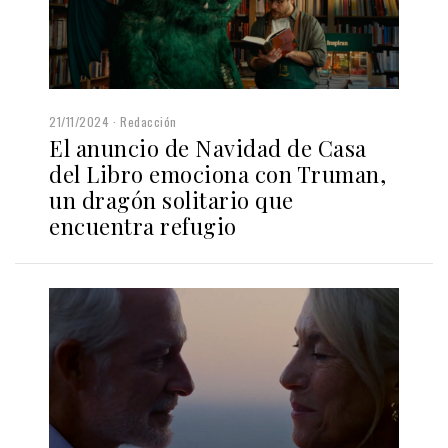
21/11/2024
Redacción
El anuncio de Navidad de Casa
del Libro emociona con Truman,
un dragón solitario que
encuentra refugio