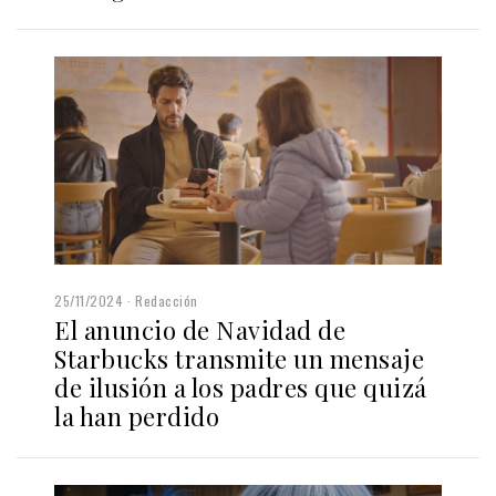
25/11/2024
Redacción
El anuncio de Navidad de
Starbucks transmite un mensaje
de ilusión a los padres que quizá
la han perdido