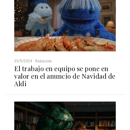
25/11/2024
Redacción
El trabajo en equipo se pone en
valor en el anuncio de Navidad de
Aldi