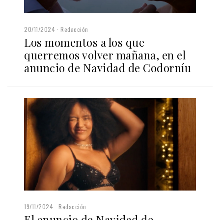
20/11/2024
Redacción
Los momentos a los que
querremos volver mañana, en el
anuncio de Navidad de Codorníu
19/11/2024
Redacción
El anuncio de Navidad de