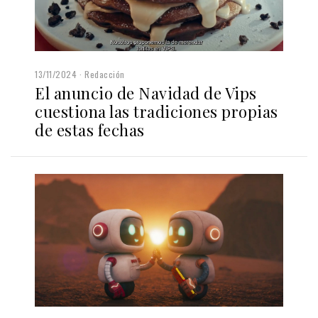
13/11/2024
Redacción
El anuncio de Navidad de Vips
cuestiona las tradiciones propias
de estas fechas