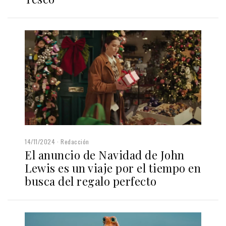
14/11/2024
Redacción
El anuncio de Navidad de John
Lewis es un viaje por el tiempo en
busca del regalo perfecto