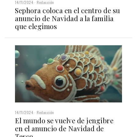
14/11/2024
Redacción
Sephora coloca en el centro de su
anuncio de Navidad a la familia
que elegimos
14/11/2024
Redacción
El mundo se vuelve de jengibre
en el anuncio de Navidad de
Tesco