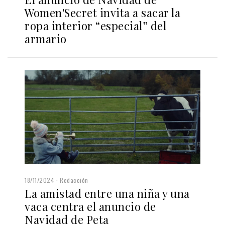
Women'Secret invita a sacar la
ropa interior “especial” del
armario
18/11/2024
Redacción
La amistad entre una niña y una
vaca centra el anuncio de
Navidad de Peta