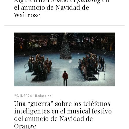
el anuncio de Navidad de
Waitrose
25/11/2024
Redacción
Una “guerra” sobre los teléfonos
inteligentes en el musical festivo
del anuncio de Navidad de
Orange