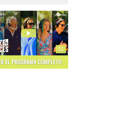
ER EL PROGRAMA COMPLETO