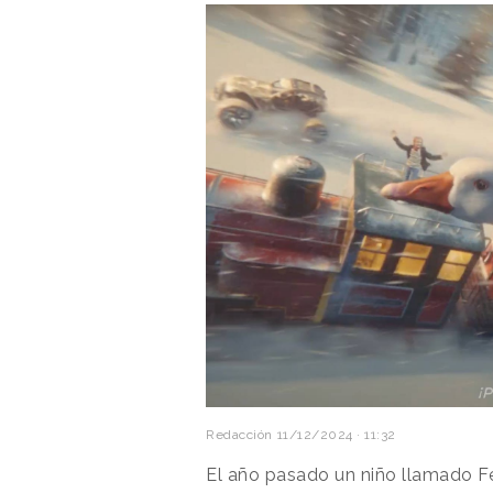
Redacción
11/12/2024 · 11:32
El año pasado un niño llamado Fé