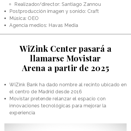
Realizador/director: Santiago Zannou
Postproducción imagen y sonido: Craft
Música: OEO
Agencia medios: Havas Media
WiZink Center pasará a
llamarse Movistar
Arena a partir de 2025
WiZink Bank ha dado nombre al recinto ubicado en
el centro de Madrid desde 2016
Movistar pretende relanzar el espacio con
innovaciones tecnológicas para mejorar la
experiencia