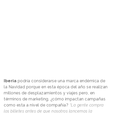
Iberia
podría considerarse una marca endémica de
la Navidad porque en esta época del año se realizan
millones de desplazamientos y viajes pero, en
términos de marketing, ¿cómo impactan campañas
como esta a nivel de compañía?
“La gente compra
los billetes antes de que nosotros lancemos la