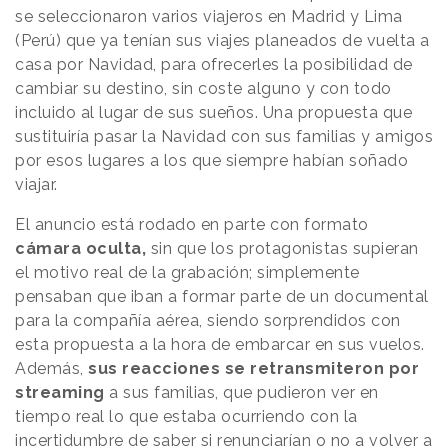
se seleccionaron varios viajeros en Madrid y Lima
(Perú) que ya tenían sus viajes planeados de vuelta a
casa por Navidad, para ofrecerles la posibilidad de
cambiar su destino, sin coste alguno y con todo
incluido al lugar de sus sueños. Una propuesta que
sustituiría pasar la Navidad con sus familias y amigos
por esos lugares a los que siempre habían soñado
viajar.
El anuncio está rodado en parte con formato
cámara oculta,
sin que los protagonistas supieran
el motivo real de la grabación; simplemente
pensaban que iban a formar parte de un documental
para la compañía aérea, siendo sorprendidos con
esta propuesta a la hora de embarcar en sus vuelos.
Además,
sus reacciones se retransmiteron por
streaming
a sus familias, que pudieron ver en
tiempo real lo que estaba ocurriendo con la
incertidumbre de saber si renunciarían o no a volver a