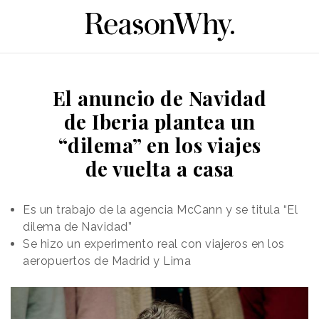
El anuncio de Navidad
de Iberia plantea un
“dilema” en los viajes
de vuelta a casa
Es un trabajo de la agencia McCann y se titula “El
dilema de Navidad”
Se hizo un experimento real con viajeros en los
aeropuertos de Madrid y Lima