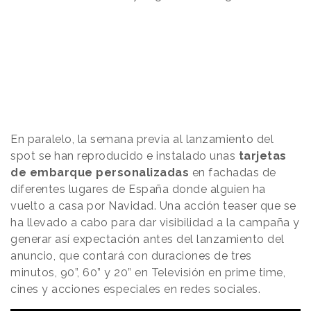
En paralelo, la semana previa al lanzamiento del
spot se han reproducido e instalado unas
tarjetas
de embarque personalizadas
en fachadas de
diferentes lugares de España donde alguien ha
vuelto a casa por Navidad. Una acción teaser que se
ha llevado a cabo para dar visibilidad a la campaña y
generar así expectación antes del lanzamiento del
anuncio, que contará con duraciones de tres
minutos, 90”, 60” y 20” en Televisión en prime time,
cines y acciones especiales en redes sociales.